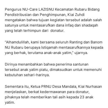
Pengurus NU-Care LAZISNU Kecamatan Rubaru Bidang
Pendistribusian dan Penghimpunan, Kiai Zuhdi
mengatakan bahwa tujuan kegiatan tersebut adalah salah
satunya untuk mentasarufkan dana infaq dan shadaqah
yang telah terhimpun dari donatur.
“Alhamdulillah, kami bersama seluruh Ranting dan Banom
NU Rubaru berupaya Istiqamah mentasarufkannya kepada
yang berhak, terutama anak-anak yatim,” ujarnya.
Dirinya menambahkan bahwa penerima santunan
tersebut anak yatim piatu, dimaksudkan untuk memenuhi
kebutuhan sehari-harinya.
Sementara itu, Ketua PRNU Desa Mandala, Kiai Nurhasan
menjelaskan, berkat kedermawanan para donatur,
pihaknya telah memberikan tali asih kepada 23 anak
yatim.