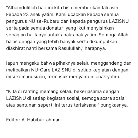
“Alhamdulillah hari ini kita bisa memberikan tali asih
kepada 23 anak yatim. Kami ucapkan kepada semua
pengurus NU se-Rubaru dan kepada pengurus LAZISNU
serta pada semua donatur yang ikut menyisihkan
sebagian hartanya untuk anak-anak yatim. Semoga Allah
balas dengan yang lebih banyak serta dikumpulkan
diakhirat nanti bersama Rasulullah,” harapnya.
Iapun mengaku bahwa pihaknya selalu menggandeng dan
melibatkan NU-Care LAZISNU di setiap kegiatan dengan
misi kemanusiaan, termasuk menyantuni anak yatim.
“Kita di ranting memang selalu bekerjasama dengan
LAZISNU di setiap kegiatan sosial, semoga acara sosial
atau santunan seperti ini terus terlaksana,” pungkasnya.
Editor: A. Habiburrahman