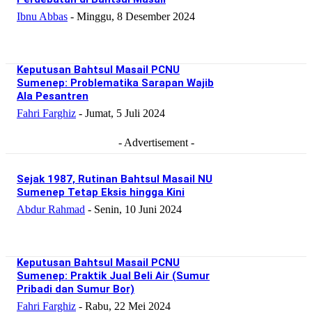
Ibnu Abbas
-
Minggu, 8 Desember 2024
Keputusan Bahtsul Masail PCNU
Sumenep: Problematika Sarapan Wajib
Ala Pesantren
Fahri Farghiz
-
Jumat, 5 Juli 2024
- Advertisement -
Sejak 1987, Rutinan Bahtsul Masail NU
Sumenep Tetap Eksis hingga Kini
Abdur Rahmad
-
Senin, 10 Juni 2024
Keputusan Bahtsul Masail PCNU
Sumenep: Praktik Jual Beli Air (Sumur
Pribadi dan Sumur Bor)
Fahri Farghiz
-
Rabu, 22 Mei 2024