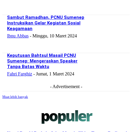
Sambut Ramadhan, PCNU Sumenep
Instruksikan Gelar Kegiatan Sosial
Keagamaan
Ibnu Abbas
-
Minggu, 10 Maret 2024
Keputusan Bahtsul Masail PCNU
Sumenep: Mengeraskan Speaker
Tanpa Batas Waktu
Fahri Farghiz
-
Jumat, 1 Maret 2024
- Advertisement -
Muat lebih banyak
populer