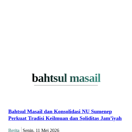
bahtsul masail
Bahtsul Masail dan Konsolidasi NU Sumenep
Perkuat Tradisi Keilmuan dan Soliditas Jam’iyah
Berita
Senin, 11 Mei 2026