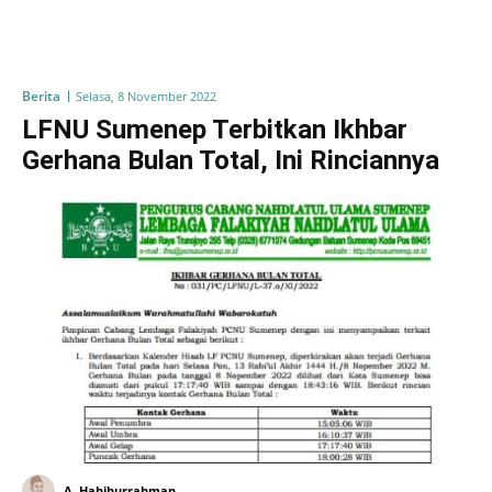
Berita
Selasa, 8 November 2022
LFNU Sumenep Terbitkan Ikhbar
Gerhana Bulan Total, Ini Rinciannya
A. Habiburrahman