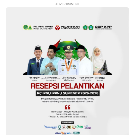
ADVERTISIMENT