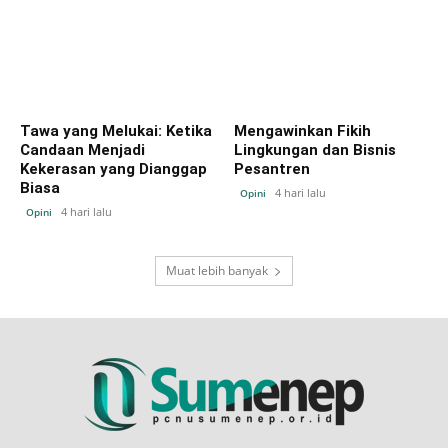
Tawa yang Melukai: Ketika
Mengawinkan Fikih
Candaan Menjadi
Lingkungan dan Bisnis
Kekerasan yang Dianggap
Pesantren
Biasa
4 hari lalu
Opini
4 hari lalu
Opini
Muat lebih banyak