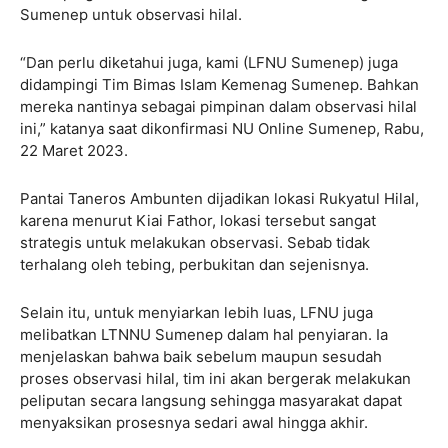
Sumenep untuk observasi hilal.
“Dan perlu diketahui juga, kami (LFNU Sumenep) juga
didampingi Tim Bimas Islam Kemenag Sumenep. Bahkan
mereka nantinya sebagai pimpinan dalam observasi hilal
ini,” katanya saat dikonfirmasi NU Online Sumenep, Rabu,
22 Maret 2023.
Pantai Taneros Ambunten dijadikan lokasi Rukyatul Hilal,
karena menurut Kiai Fathor, lokasi tersebut sangat
strategis untuk melakukan observasi. Sebab tidak
terhalang oleh tebing, perbukitan dan sejenisnya.
Selain itu, untuk menyiarkan lebih luas, LFNU juga
melibatkan LTNNU Sumenep dalam hal penyiaran. Ia
menjelaskan bahwa baik sebelum maupun sesudah
proses observasi hilal, tim ini akan bergerak melakukan
peliputan secara langsung sehingga masyarakat dapat
menyaksikan prosesnya sedari awal hingga akhir.