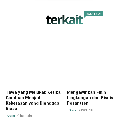
terkait
BACA JUGA!
Tawa yang Melukai: Ketika
Mengawinkan Fikih
Candaan Menjadi
Lingkungan dan Bisnis
Kekerasan yang Dianggap
Pesantren
Biasa
4 hari lalu
Opini
4 hari lalu
Opini