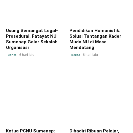
Usung Semangat Legal-
Pendidikan Humanistik:
Prosedural, Fatayat NU
Solusi Tantangan Kader
Sumenep Gelar Sekolah
Muda NU di Masa
Organisasi
Mendatang
6 hari lalu
6 hari lalu
Berita
Berita
Ketua PCNU Sumenep:
Dihadiri Ribuan Pelajar,