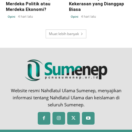
Merdeka Politik atau
Kekerasan yang Dianggap
Merdeka Ekonomi?
Biasa
4 hari lalu
4 hari lalu
Opini
Opini
Muat lebih banyak
Website resmi Nahdlatul Ulama Sumenep, menyajikan
informasi tentang Nahdlatul Ulama dan keislaman di
seluruh Sumenep.