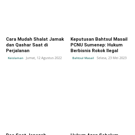
Cara Mudah Shalat Jamak
Keputusan Bahtsul Masail
dan Qashar Saat di
PCNU Sumenep: Hukum
Perjalanan
Berbisnis Rokok Ilegal
Jumat, 12 Agustus 2022
Selasa, 23 Mei 2023
Keislaman
Bahtsul Masail