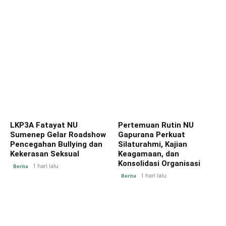
LKP3A Fatayat NU
Pertemuan Rutin NU
Sumenep Gelar Roadshow
Gapurana Perkuat
Pencegahan Bullying dan
Silaturahmi, Kajian
Kekerasan Seksual
Keagamaan, dan
Konsolidasi Organisasi
1 hari lalu
Berita
1 hari lalu
Berita