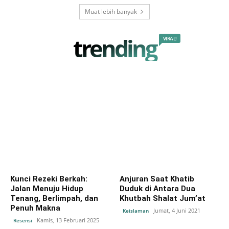
Muat lebih banyak
trending
VIRAL!
Kunci Rezeki Berkah:
Anjuran Saat Khatib
Jalan Menuju Hidup
Duduk di Antara Dua
Tenang, Berlimpah, dan
Khutbah Shalat Jum’at
Penuh Makna
Jumat, 4 Juni 2021
Keislaman
Kamis, 13 Februari 2025
Resensi