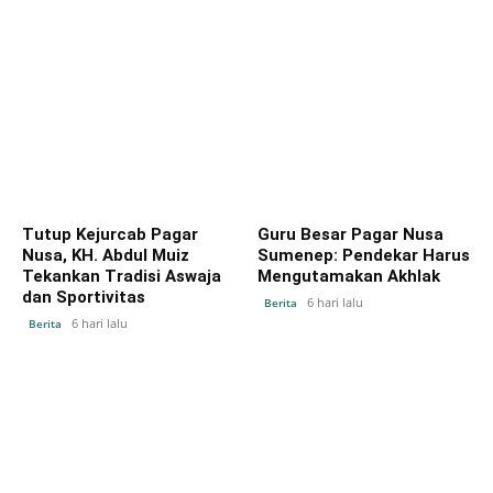
Tutup Kejurcab Pagar
Guru Besar Pagar Nusa
Nusa, KH. Abdul Muiz
Sumenep: Pendekar Harus
Tekankan Tradisi Aswaja
Mengutamakan Akhlak
dan Sportivitas
6 hari lalu
Berita
6 hari lalu
Berita