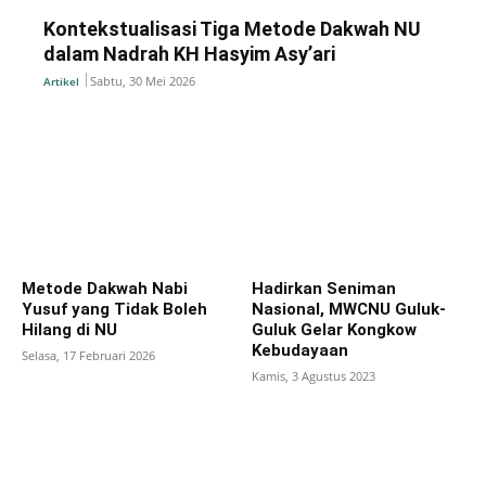
Kontekstualisasi Tiga Metode Dakwah NU
dalam Nadrah KH Hasyim Asy’ari
Sabtu, 30 Mei 2026
Artikel
Metode Dakwah Nabi
Hadirkan Seniman
Yusuf yang Tidak Boleh
Nasional, MWCNU Guluk-
Hilang di NU
Guluk Gelar Kongkow
Kebudayaan
Selasa, 17 Februari 2026
Kamis, 3 Agustus 2023