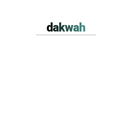
dakwah