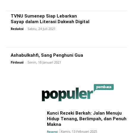
TVNU Sumenep Siap Lebarkan
Sayap dalam Literasi Dakwah Digital
Redaksi
-
Sabtu, 24 Juli 2021
Ashabulkahfi, Sang Penghuni Gua
Firdausi
-
Senin, 18 Januari 2021
populer
pembaca
Kunci Rezeki Berkah: Jalan Menuju
Hidup Tenang, Berlimpah, dan Penuh
Makna
Kamis, 13 Februari 2025
Resensi