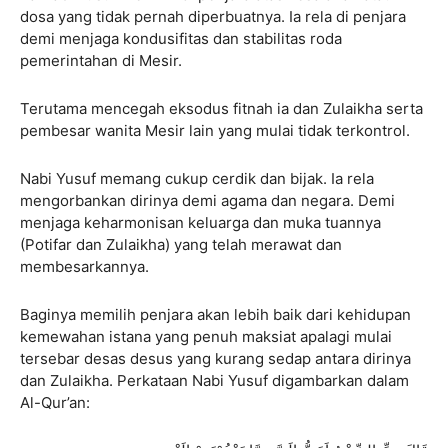
dosa yang tidak pernah diperbuatnya. Ia rela di penjara
demi menjaga kondusifitas dan stabilitas roda
pemerintahan di Mesir.
Terutama mencegah eksodus fitnah ia dan Zulaikha serta
pembesar wanita Mesir lain yang mulai tidak terkontrol.
Nabi Yusuf memang cukup cerdik dan bijak. Ia rela
mengorbankan dirinya demi agama dan negara. Demi
menjaga keharmonisan keluarga dan muka tuannya
(Potifar dan Zulaikha) yang telah merawat dan
membesarkannya.
Baginya memilih penjara akan lebih baik dari kehidupan
kemewahan istana yang penuh maksiat apalagi mulai
tersebar desas desus yang kurang sedap antara dirinya
dan Zulaikha. Perkataan Nabi Yusuf digambarkan dalam
Al-Qur’an: