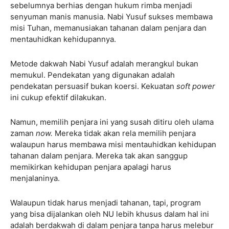
sebelumnya berhias dengan hukum rimba menjadi
senyuman manis manusia. Nabi Yusuf sukses membawa
misi Tuhan, memanusiakan tahanan dalam penjara dan
mentauhidkan kehidupannya.
Metode dakwah Nabi Yusuf adalah merangkul bukan
memukul. Pendekatan yang digunakan adalah
pendekatan persuasif bukan koersi. Kekuatan
soft power
ini cukup efektif dilakukan.
Namun, memilih penjara ini yang susah ditiru oleh ulama
zaman
now.
Mereka tidak akan rela memilih penjara
walaupun harus membawa misi mentauhidkan kehidupan
tahanan dalam penjara. Mereka tak akan sanggup
memikirkan kehidupan penjara apalagi harus
menjalaninya.
Walaupun tidak harus menjadi tahanan, tapi, program
yang bisa dijalankan oleh NU lebih khusus dalam hal ini
adalah berdakwah di dalam penjara tanpa harus melebur