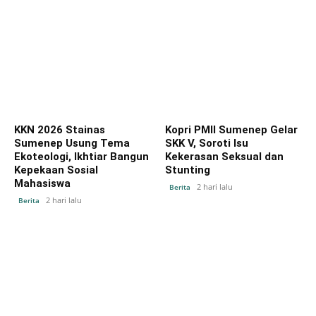
KKN 2026 Stainas
Kopri PMII Sumenep Gelar
Sumenep Usung Tema
SKK V, Soroti Isu
Ekoteologi, Ikhtiar Bangun
Kekerasan Seksual dan
Kepekaan Sosial
Stunting
Mahasiswa
2 hari lalu
Berita
2 hari lalu
Berita