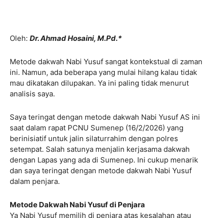
Oleh:
Dr. Ahmad Hosaini, M.Pd.*
Metode dakwah Nabi Yusuf sangat kontekstual di zaman
ini. Namun, ada beberapa yang mulai hilang kalau tidak
mau dikatakan dilupakan. Ya ini paling tidak menurut
analisis saya.
Saya teringat dengan metode dakwah Nabi Yusuf AS ini
saat dalam rapat PCNU Sumenep (16/2/2026) yang
berinisiatif untuk jalin silaturrahim dengan polres
setempat. Salah satunya menjalin kerjasama dakwah
dengan Lapas yang ada di Sumenep. Ini cukup menarik
dan saya teringat dengan metode dakwah Nabi Yusuf
dalam penjara.
Metode Dakwah Nabi Yusuf di Penjara
Ya Nabi Yusuf memilih di penjara atas kesalahan atau