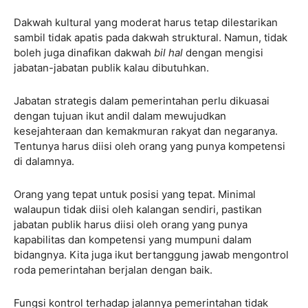
Dakwah kultural yang moderat harus tetap dilestarikan
sambil tidak apatis pada dakwah struktural. Namun, tidak
boleh juga dinafikan dakwah
bil hal
dengan mengisi
jabatan-jabatan publik kalau dibutuhkan.
Jabatan strategis dalam pemerintahan perlu dikuasai
dengan tujuan ikut andil dalam mewujudkan
kesejahteraan dan kemakmuran rakyat dan negaranya.
Tentunya harus diisi oleh orang yang punya kompetensi
di dalamnya.
Orang yang tepat untuk posisi yang tepat. Minimal
walaupun tidak diisi oleh kalangan sendiri, pastikan
jabatan publik harus diisi oleh orang yang punya
kapabilitas dan kompetensi yang mumpuni dalam
bidangnya. Kita juga ikut bertanggung jawab mengontrol
roda pemerintahan berjalan dengan baik.
Fungsi kontrol terhadap jalannya pemerintahan tidak