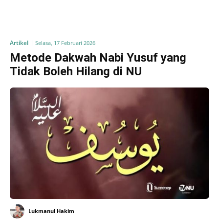
Artikel
Selasa, 17 Februari 2026
Metode Dakwah Nabi Yusuf yang
Tidak Boleh Hilang di NU
Lukmanul Hakim