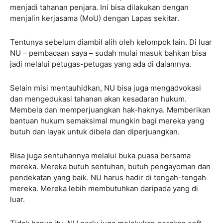
menjadi tahanan penjara. Ini bisa dilakukan dengan
menjalin kerjasama (MoU) dengan Lapas sekitar.
Tentunya sebelum diambil alih oleh kelompok lain. Di luar
NU – pembacaan saya – sudah mulai masuk bahkan bisa
jadi melalui petugas-petugas yang ada di dalamnya.
Selain misi mentauhidkan, NU bisa juga mengadvokasi
dan mengedukasi tahanan akan kesadaran hukum.
Membela dan memperjuangkan hak-haknya. Memberikan
bantuan hukum semaksimal mungkin bagi mereka yang
butuh dan layak untuk dibela dan diperjuangkan.
Bisa juga sentuhannya melalui buka puasa bersama
mereka. Mereka butuh sentuhan, butuh pengayoman dan
pendekatan yang baik. NU harus hadir di tengah-tengah
mereka. Mereka lebih membutuhkan daripada yang di
luar.