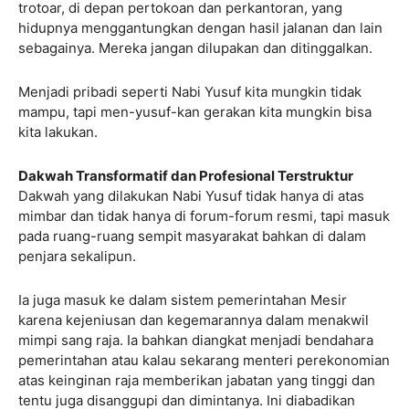
trotoar, di depan pertokoan dan perkantoran, yang
hidupnya menggantungkan dengan hasil jalanan dan lain
sebagainya. Mereka jangan dilupakan dan ditinggalkan.
Menjadi pribadi seperti Nabi Yusuf kita mungkin tidak
mampu, tapi men-yusuf-kan gerakan kita mungkin bisa
kita lakukan.
Dakwah Transformatif dan Profesional Terstruktur
Dakwah yang dilakukan Nabi Yusuf tidak hanya di atas
mimbar dan tidak hanya di forum-forum resmi, tapi masuk
pada ruang-ruang sempit masyarakat bahkan di dalam
penjara sekalipun.
Ia juga masuk ke dalam sistem pemerintahan Mesir
karena kejeniusan dan kegemarannya dalam menakwil
mimpi sang raja. Ia bahkan diangkat menjadi bendahara
pemerintahan atau kalau sekarang menteri perekonomian
atas keinginan raja memberikan jabatan yang tinggi dan
tentu juga disanggupi dan dimintanya. Ini diabadikan