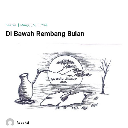
Sastra
Minggu, 5 Juli 2026
Di Bawah Rembang Bulan
Redaksi