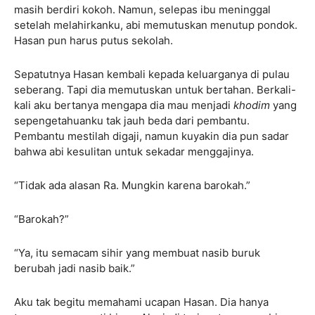
masih berdiri kokoh. Namun, selepas ibu meninggal
setelah melahirkanku, abi memutuskan menutup pondok.
Hasan pun harus putus sekolah.
Sepatutnya Hasan kembali kepada keluarganya di pulau
seberang. Tapi dia memutuskan untuk bertahan. Berkali-
kali aku bertanya mengapa dia mau menjadi
khodim
yang
sepengetahuanku tak jauh beda dari pembantu.
Pembantu mestilah digaji, namun kuyakin dia pun sadar
bahwa abi kesulitan untuk sekadar menggajinya.
“Tidak ada alasan Ra. Mungkin karena barokah.”
“Barokah?”
“Ya, itu semacam sihir yang membuat nasib buruk
berubah jadi nasib baik.”
Aku tak begitu memahami ucapan Hasan. Dia hanya