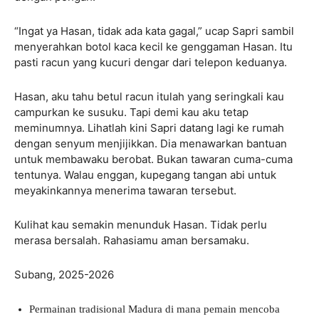
“Ingat ya Hasan, tidak ada kata gagal,” ucap Sapri sambil
menyerahkan botol kaca kecil ke genggaman Hasan. Itu
pasti racun yang kucuri dengar dari telepon keduanya.
Hasan, aku tahu betul racun itulah yang seringkali kau
campurkan ke susuku. Tapi demi kau aku tetap
meminumnya. Lihatlah kini Sapri datang lagi ke rumah
dengan senyum menjijikkan. Dia menawarkan bantuan
untuk membawaku berobat. Bukan tawaran cuma-cuma
tentunya. Walau enggan, kupegang tangan abi untuk
meyakinkannya menerima tawaran tersebut.
Kulihat kau semakin menunduk Hasan. Tidak perlu
merasa bersalah. Rahasiamu aman bersamaku.
Subang, 2025-2026
Permainan tradisional Madura di mana pemain mencoba