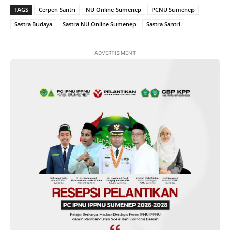
TAGS
Cerpen Santri
NU Online Sumenep
PCNU Sumenep
Sastra Budaya
Sastra NU Online Sumenep
Sastra Santri
ADVERTISIMENT