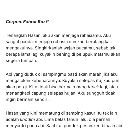
Cerpen: Fahrur Rozi
*
Tenanglah Hasan, aku akan menjaga rahasiamu. Aku
sangat pandai menjaga rahasia dan kau berulang kali
mengakuinya. Singkirkanlah wajah pucatmu, sebab tak
berapa lama lagi kuyakin bening di pelupuk matamu akan
segera tumpah.
Abi yang duduk di sampingmu pasti akan marah jika aku
mengatakan kebenarannya. Kuyakin selepas itu, kau pun
akan pergi. Kita tidak bisa bermain
bung tepak
lagi, atau
menangkapi capung selepas hujan. Aku sungguh tidak
ingin bermain sendiri.
Hasan yang kini mematung di samping kasur itu tak lain
adalah
khodim
abi. Lima belas tahun lalu, dia pernah
menyantri pada abi. Saat itu, pondok pesantren binaan abi