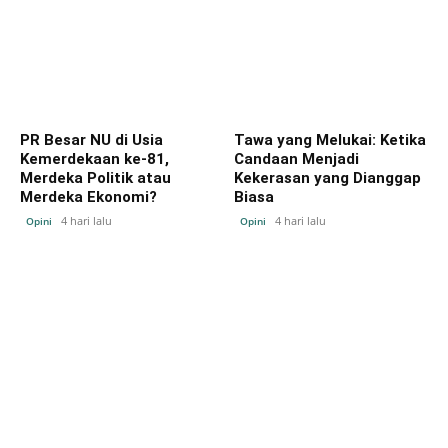
PR Besar NU di Usia
Tawa yang Melukai: Ketika
Kemerdekaan ke-81,
Candaan Menjadi
Merdeka Politik atau
Kekerasan yang Dianggap
Merdeka Ekonomi?
Biasa
4 hari lalu
4 hari lalu
Opini
Opini