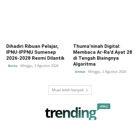
Dihadiri Ribuan Pelajar,
Thuma’ninah Digital:
IPNU-IPPNU Sumenep
Membaca Ar-Ra’d Ayat 28
2026-2028 Resmi Dilantik
di Tengah Bisingnya
Algoritma
Minggu, 2 Agustus 2026
Berita
Minggu, 2 Agustus 2026
Artikel
Muat lebih banyak
trending
VIRAL!