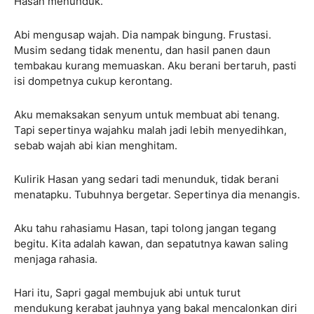
Hasan menunduk.
Abi mengusap wajah. Dia nampak bingung. Frustasi.
Musim sedang tidak menentu, dan hasil panen daun
tembakau kurang memuaskan. Aku berani bertaruh, pasti
isi dompetnya cukup kerontang.
Aku memaksakan senyum untuk membuat abi tenang.
Tapi sepertinya wajahku malah jadi lebih menyedihkan,
sebab wajah abi kian menghitam.
Kulirik Hasan yang sedari tadi menunduk, tidak berani
menatapku. Tubuhnya bergetar. Sepertinya dia menangis.
Aku tahu rahasiamu Hasan, tapi tolong jangan tegang
begitu. Kita adalah kawan, dan sepatutnya kawan saling
menjaga rahasia.
Hari itu, Sapri gagal membujuk abi untuk turut
mendukung kerabat jauhnya yang bakal mencalonkan diri