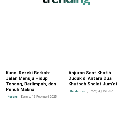
Kunci Rezeki Berkah:
Anjuran Saat Khatib
Jalan Menuju Hidup
Duduk di Antara Dua
Tenang, Berlimpah, dan
Khutbah Shalat Jum’at
Penuh Makna
Jumat, 4 Juni 2021
Keislaman
Kamis, 13 Februari 2025
Resensi