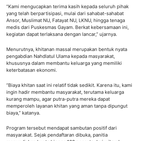
“Kami mengucapkan terima kasih kepada seluruh pihak
yang telah berpartisipasi, mulai dari sahabat-sahabat
Ansor, Muslimat NU, Fatayat NU, LKNU, hingga tenaga
medis dari Puskesmas Gayam. Berkat kebersamaan ini,
kegiatan dapat terlaksana dengan lancar,” ujarnya.
Menurutnya, khitanan massal merupakan bentuk nyata
pengabdian Nahdlatul Ulama kepada masyarakat,
khususnya dalam membantu keluarga yang memiliki
keterbatasan ekonomi.
“Biaya khitan saat ini relatif tidak sedikit. Karena itu, kami
ingin hadir membantu masyarakat, terutama keluarga
kurang mampu, agar putra-putra mereka dapat
memperoleh layanan khitan yang aman tanpa dipungut
biaya,” katanya.
Program tersebut mendapat sambutan positif dari
masyarakat. Sejak pendaftaran dibuka, panitia