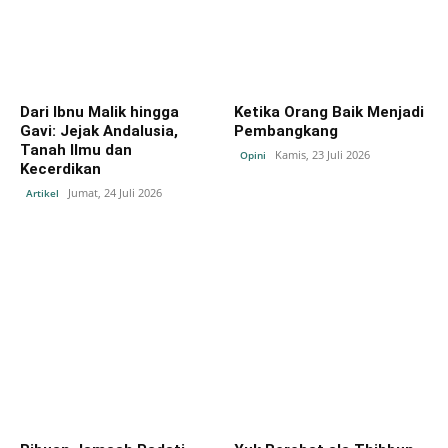
Dari Ibnu Malik hingga
Ketika Orang Baik Menjadi
Gavi: Jejak Andalusia,
Pembangkang
Tanah Ilmu dan
Kamis, 23 Juli 2026
Opini
Kecerdikan
Jumat, 24 Juli 2026
Artikel