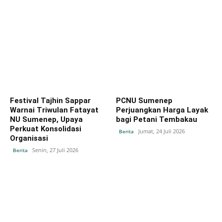
Festival Tajhin Sappar
PCNU Sumenep
Warnai Triwulan Fatayat
Perjuangkan Harga Layak
NU Sumenep, Upaya
bagi Petani Tembakau
Perkuat Konsolidasi
Jumat, 24 Juli 2026
Berita
Organisasi
Senin, 27 Juli 2026
Berita