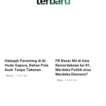
terbaru
Halaqah Parenting di Al-
PR Besar NU di Usia
Huda Gapura, Bahas Pola
Kemerdekaan ke-81,
Asuh Tanpa Tekanan
Merdeka Politik atau
Merdeka Ekonomi?
1 hari lalu
Berita
2 hari lalu
Opini