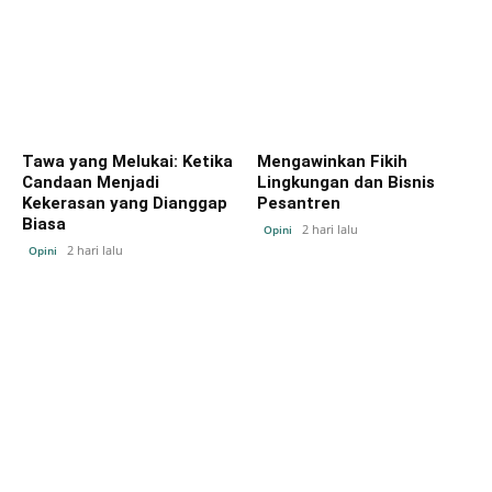
Tawa yang Melukai: Ketika
Mengawinkan Fikih
Candaan Menjadi
Lingkungan dan Bisnis
Kekerasan yang Dianggap
Pesantren
Biasa
2 hari lalu
Opini
2 hari lalu
Opini