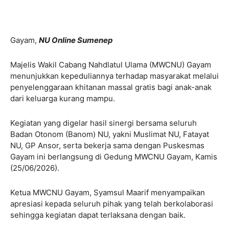
Gayam,
NU Online Sumenep
Majelis Wakil Cabang Nahdlatul Ulama (MWCNU) Gayam
menunjukkan kepeduliannya terhadap masyarakat melalui
penyelenggaraan khitanan massal gratis bagi anak-anak
dari keluarga kurang mampu.
Kegiatan yang digelar hasil sinergi bersama seluruh
Badan Otonom (Banom) NU, yakni Muslimat NU, Fatayat
NU, GP Ansor, serta bekerja sama dengan Puskesmas
Gayam ini berlangsung di Gedung MWCNU Gayam, Kamis
(25/06/2026).
Ketua MWCNU Gayam, Syamsul Maarif menyampaikan
apresiasi kepada seluruh pihak yang telah berkolaborasi
sehingga kegiatan dapat terlaksana dengan baik.