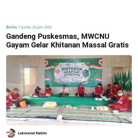
Berita
Jumat, 26 Juni 2026
Gandeng Puskesmas, MWCNU
Gayam Gelar Khitanan Massal Gratis
Lukmanul Hakim