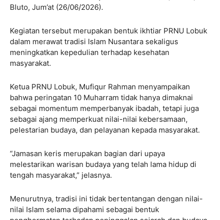
Bluto, Jum’at (26/06/2026).
Kegiatan tersebut merupakan bentuk ikhtiar PRNU Lobuk
dalam merawat tradisi Islam Nusantara sekaligus
meningkatkan kepedulian terhadap kesehatan
masyarakat.
Ketua PRNU Lobuk, Mufiqur Rahman menyampaikan
bahwa peringatan 10 Muharram tidak hanya dimaknai
sebagai momentum memperbanyak ibadah, tetapi juga
sebagai ajang memperkuat nilai-nilai kebersamaan,
pelestarian budaya, dan pelayanan kepada masyarakat.
“Jamasan keris merupakan bagian dari upaya
melestarikan warisan budaya yang telah lama hidup di
tengah masyarakat,” jelasnya.
Menurutnya, tradisi ini tidak bertentangan dengan nilai-
nilai Islam selama dipahami sebagai bentuk