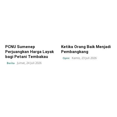
PCNU Sumenep
Ketika Orang Baik Menjadi
Perjuangkan Harga Layak
Pembangkang
bagi Petani Tembakau
Kamis, 23 Juli 2026
Opini
Jumat, 24 Juli 2026
Berita