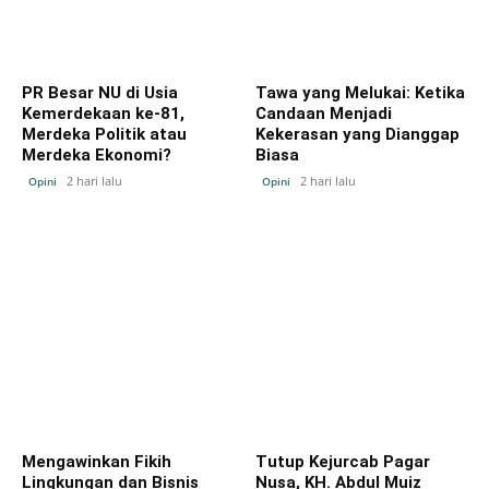
PR Besar NU di Usia
Tawa yang Melukai: Ketika
Kemerdekaan ke-81,
Candaan Menjadi
Merdeka Politik atau
Kekerasan yang Dianggap
Merdeka Ekonomi?
Biasa
2 hari lalu
2 hari lalu
Opini
Opini
Mengawinkan Fikih
Tutup Kejurcab Pagar
Lingkungan dan Bisnis
Nusa, KH. Abdul Muiz