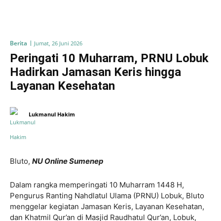
Berita
Jumat, 26 Juni 2026
Peringati 10 Muharram, PRNU Lobuk
Hadirkan Jamasan Keris hingga
Layanan Kesehatan
Lukmanul Hakim
Bluto,
NU Online Sumenep
Dalam rangka memperingati 10 Muharram 1448 H,
Pengurus Ranting Nahdlatul Ulama (PRNU) Lobuk, Bluto
menggelar kegiatan Jamasan Keris, Layanan Kesehatan,
dan Khatmil Qur’an di Masjid Raudhatul Qur’an, Lobuk,