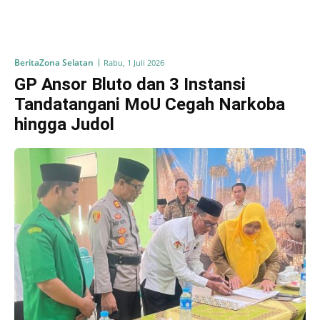
Berita
Zona Selatan
Rabu, 1 Juli 2026
GP Ansor Bluto dan 3 Instansi
Tandatangani MoU Cegah Narkoba
hingga Judol