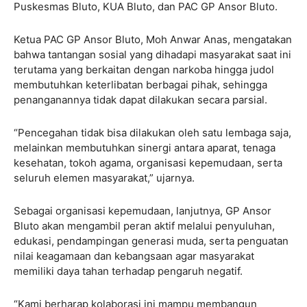
Puskesmas Bluto, KUA Bluto, dan PAC GP Ansor Bluto.
Ketua PAC GP Ansor Bluto, Moh Anwar Anas, mengatakan
bahwa tantangan sosial yang dihadapi masyarakat saat ini
terutama yang berkaitan dengan narkoba hingga judol
membutuhkan keterlibatan berbagai pihak, sehingga
penanganannya tidak dapat dilakukan secara parsial.
“Pencegahan tidak bisa dilakukan oleh satu lembaga saja,
melainkan membutuhkan sinergi antara aparat, tenaga
kesehatan, tokoh agama, organisasi kepemudaan, serta
seluruh elemen masyarakat,” ujarnya.
Sebagai organisasi kepemudaan, lanjutnya, GP Ansor
Bluto akan mengambil peran aktif melalui penyuluhan,
edukasi, pendampingan generasi muda, serta penguatan
nilai keagamaan dan kebangsaan agar masyarakat
memiliki daya tahan terhadap pengaruh negatif.
“Kami berharap kolaborasi ini mampu membangun