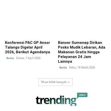
Konferensi PAC GP Ansor
Banser Sumenep Dirikan
Talango Digelar April
Posko Mudik Lebaran, Ada
2026, Berikut Agendanya
Makanan Gratis hingga
Pelayanan 24 Jam
Selasa, 7 April 2026
Berita
Lainnya
Rabu, 18 Maret 2026
Berita
Muat lebih banyak
trending
VIRAL!