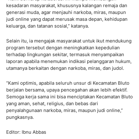
kesadaran masyarakat, khususnya kalangan remaja dan
generasi muda, agar menjauhi narkoba, miras, maupun
judi online yang dapat merusak masa depan, kehidupan
keluarga, dan tatanan sosial,” katanya.
Selain itu, ia mengajak masyarakat untuk ikut mendukung
program tersebut dengan meningkatkan kepedulian
terhadap lingkungan sekitar, termasuk menyampaikan
laporan apabila menemukan indikasi pelanggaran hukum,
utamanya berkaitan dengan narkoba, miras, dan judol.
“Kami optimis, apabila seluruh unsur di Kecamatan Bluto
berjalan bersama, upaya pencegahan akan lebih efektif.
Semoga kerja sama ini bisa menciptakan Kecamatan Bluto
yang aman, sehat, religius, dan bebas dari
penyalahgunaan narkoba, miras, maupun judi online,”
pungkasnya.
Editor: Ibnu Abbas