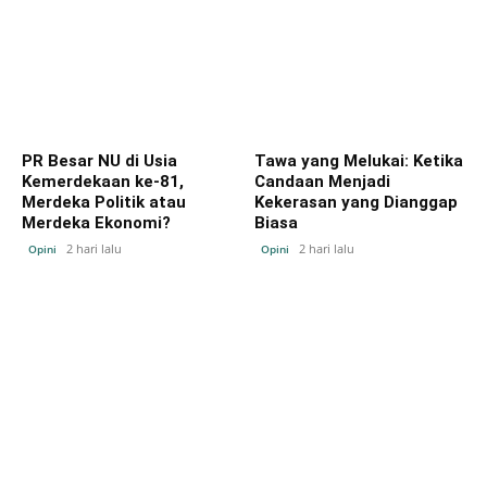
PR Besar NU di Usia
Tawa yang Melukai: Ketika
Kemerdekaan ke-81,
Candaan Menjadi
Merdeka Politik atau
Kekerasan yang Dianggap
Merdeka Ekonomi?
Biasa
2 hari lalu
2 hari lalu
Opini
Opini