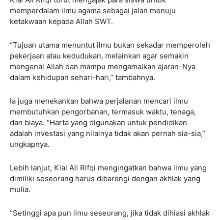
memperdalam ilmu agama sebagai jalan menuju
ketakwaan kepada Allah SWT.
“Tujuan utama menuntut ilmu bukan sekadar memperoleh
pekerjaan atau kedudukan, melainkan agar semakin
mengenal Allah dan mampu mengamalkan ajaran-Nya
dalam kehidupan sehari-hari,” tambahnya.
Ia juga menekankan bahwa perjalanan mencari ilmu
membutuhkan pengorbanan, termasuk waktu, tenaga,
dan biaya. “Harta yang digunakan untuk pendidikan
adalah investasi yang nilainya tidak akan pernah sia-sia,”
ungkapnya.
Lebih lanjut, Kiai Ali Rifqi mengingatkan bahwa ilmu yang
dimiliki seseorang harus dibarengi dengan akhlak yang
mulia.
“Setinggi apa pun ilmu seseorang, jika tidak dihiasi akhlak