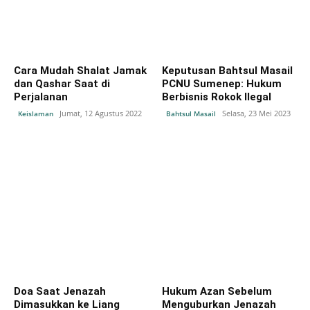
Cara Mudah Shalat Jamak
Keputusan Bahtsul Masail
dan Qashar Saat di
PCNU Sumenep: Hukum
Perjalanan
Berbisnis Rokok Ilegal
Jumat, 12 Agustus 2022
Selasa, 23 Mei 2023
Keislaman
Bahtsul Masail
Doa Saat Jenazah
Hukum Azan Sebelum
Dimasukkan ke Liang
Menguburkan Jenazah