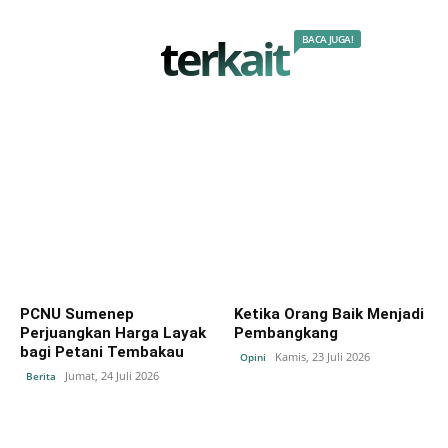
terkait
BACA JUGA!
PCNU Sumenep
Ketika Orang Baik Menjadi
Perjuangkan Harga Layak
Pembangkang
bagi Petani Tembakau
Kamis, 23 Juli 2026
Opini
Jumat, 24 Juli 2026
Berita