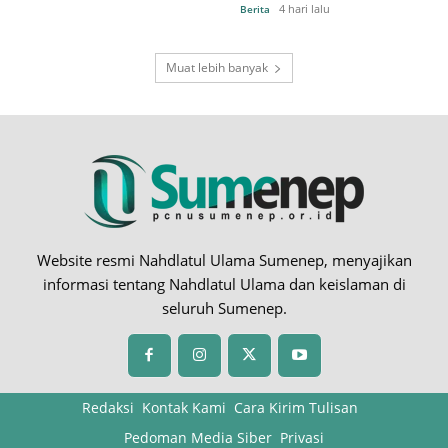
4 hari lalu
Berita
Muat lebih banyak
Website resmi Nahdlatul Ulama Sumenep, menyajikan
informasi tentang Nahdlatul Ulama dan keislaman di
seluruh Sumenep.
Redaksi
Kontak Kami
Cara Kirim Tulisan
Pedoman Media Siber
Privasi