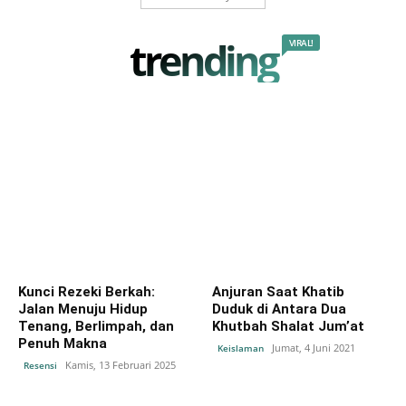
trending
VIRAL!
Kunci Rezeki Berkah:
Anjuran Saat Khatib
Jalan Menuju Hidup
Duduk di Antara Dua
Tenang, Berlimpah, dan
Khutbah Shalat Jum’at
Penuh Makna
Jumat, 4 Juni 2021
Keislaman
Kamis, 13 Februari 2025
Resensi