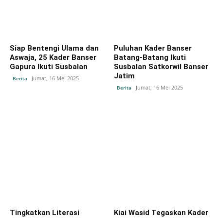
Siap Bentengi Ulama dan
Puluhan Kader Banser
Aswaja, 25 Kader Banser
Batang-Batang Ikuti
Gapura Ikuti Susbalan
Susbalan Satkorwil Banser
Jatim
Jumat, 16 Mei 2025
Berita
Jumat, 16 Mei 2025
Berita
Tingkatkan Literasi
Kiai Wasid Tegaskan Kader