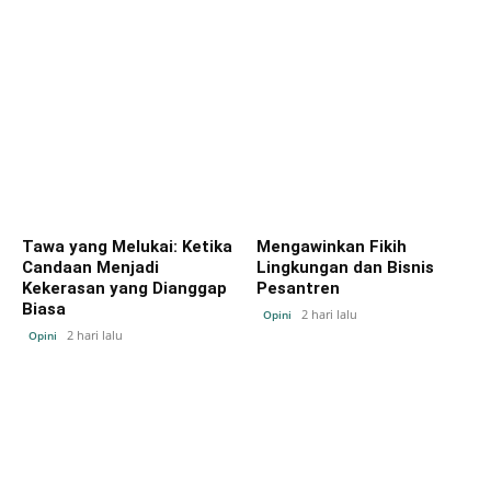
Tawa yang Melukai: Ketika
Mengawinkan Fikih
Candaan Menjadi
Lingkungan dan Bisnis
Kekerasan yang Dianggap
Pesantren
Biasa
2 hari lalu
Opini
2 hari lalu
Opini