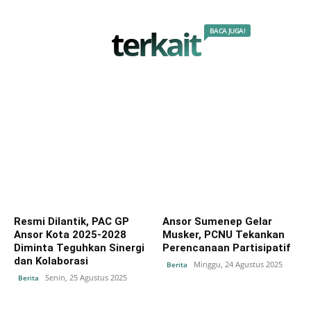
terkait
BACA JUGA!
Resmi Dilantik, PAC GP
Ansor Sumenep Gelar
Ansor Kota 2025-2028
Musker, PCNU Tekankan
Diminta Teguhkan Sinergi
Perencanaan Partisipatif
dan Kolaborasi
Minggu, 24 Agustus 2025
Berita
Senin, 25 Agustus 2025
Berita