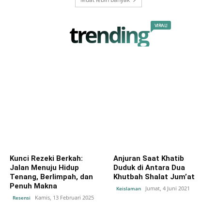
trending
VIRAL!
Kunci Rezeki Berkah:
Anjuran Saat Khatib
Jalan Menuju Hidup
Duduk di Antara Dua
Tenang, Berlimpah, dan
Khutbah Shalat Jum’at
Penuh Makna
Jumat, 4 Juni 2021
Keislaman
Kamis, 13 Februari 2025
Resensi