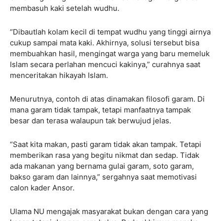
membasuh kaki setelah wudhu.
“Dibautlah kolam kecil di tempat wudhu yang tinggi airnya
cukup sampai mata kaki. Akhirnya, solusi tersebut bisa
membuahkan hasil, mengingat warga yang baru memeluk
Islam secara perlahan mencuci kakinya,” curahnya saat
menceritakan hikayah Islam.
Menurutnya, contoh di atas dinamakan filosofi garam. Di
mana garam tidak tampak, tetapi manfaatnya tampak
besar dan terasa walaupun tak berwujud jelas.
“Saat kita makan, pasti garam tidak akan tampak. Tetapi
memberikan rasa yang begitu nikmat dan sedap. Tidak
ada makanan yang bernama gulai garam, soto garam,
bakso garam dan lainnya,” sergahnya saat memotivasi
calon kader Ansor.
Ulama NU mengajak masyarakat bukan dengan cara yang