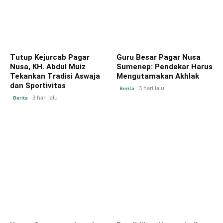
Tutup Kejurcab Pagar
Guru Besar Pagar Nusa
Nusa, KH. Abdul Muiz
Sumenep: Pendekar Harus
Tekankan Tradisi Aswaja
Mengutamakan Akhlak
dan Sportivitas
3 hari lalu
Berita
3 hari lalu
Berita