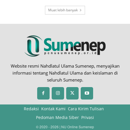
Muat lebih banyak
Website resmi Nahdlatul Ulama Sumenep, menyajikan
informasi tentang Nahdlatul Ulama dan keislaman di
seluruh Sumenep.
Redaksi
Kontak Kami
Cara Kirim Tulisan
Pedoman Media Siber
Privasi
© 2020 - 2026 | NU Online Sumenep