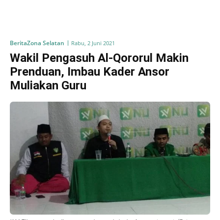
Berita
Zona Selatan
Rabu, 2 Juni 2021
Wakil Pengasuh Al-Qororul Makin
Prenduan, Imbau Kader Ansor
Muliakan Guru