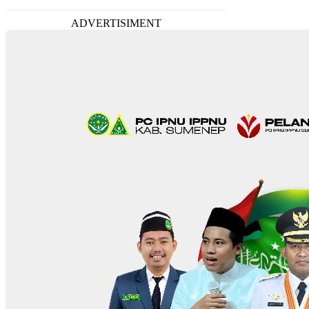
ADVERTISIMENT