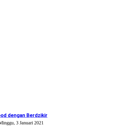
od dengan Berdzikir
Minggu, 3 Januari 2021