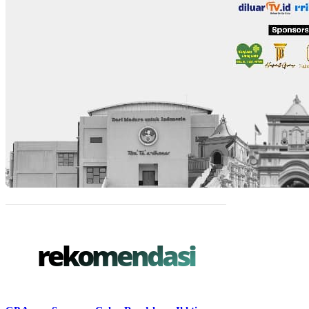
rekomendasi