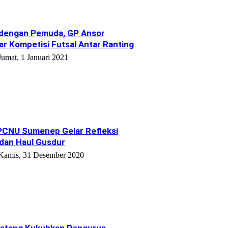
 dengan Pemuda, GP Ansor
r Kompetisi Futsal Antar Ranting
Jumat, 1 Januari 2021
CNU Sumenep Gelar Refleksi
 dan Haul Gusdur
Kamis, 31 Desember 2020
atang Kukuhkan Pengurus