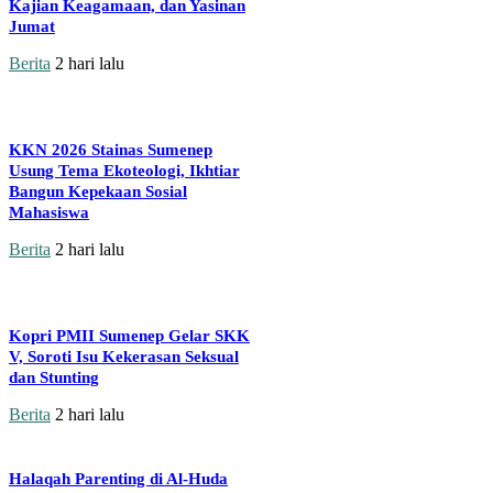
Kajian Keagamaan, dan Yasinan
Jumat
Berita
2 hari lalu
KKN 2026 Stainas Sumenep
Usung Tema Ekoteologi, Ikhtiar
Bangun Kepekaan Sosial
Mahasiswa
Berita
2 hari lalu
Kopri PMII Sumenep Gelar SKK
V, Soroti Isu Kekerasan Seksual
dan Stunting
Berita
2 hari lalu
Halaqah Parenting di Al-Huda