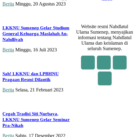
Berita
Minggu, 20 Agustus 2023
Website resmi Nahdlatul
LKKNU Sumenep Gelar Studium
Ulama Sumenep, menyajikan
General Keluarga Maslahah An-
informasi tentang Nahdlatul
Nahdliyah
Ulama dan keislaman di
seluruh Sumenep.
Berita
Minggu, 16 Juli 2023
Sah! LKKNU dan LPBHNU
Pragaan Resmi Dilantik
Berita
Selasa, 21 Februari 2023
Cegah Tradisi Siti Nurbaya,
LKKNU Sumenep Gelar Seminar
Pra-Nikah
Berita
Sabtu, 17 Desember 2022