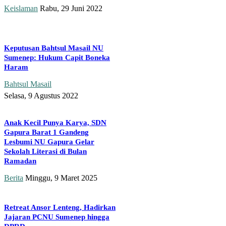
Keislaman
Rabu, 29 Juni 2022
Keputusan Bahtsul Masail NU
Sumenep: Hukum Capit Boneka
Haram
Bahtsul Masail
Selasa, 9 Agustus 2022
Anak Kecil Punya Karya, SDN
Gapura Barat 1 Gandeng
Lesbumi NU Gapura Gelar
Sekolah Literasi di Bulan
Ramadan
Berita
Minggu, 9 Maret 2025
Retreat Ansor Lenteng, Hadirkan
Jajaran PCNU Sumenep hingga