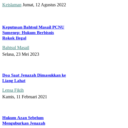
Keislaman
Jumat, 12 Agustus 2022
Keputusan Bahtsul Masail PCNU
Sumenep: Hukum Berbisnis
Rokok Ilegal
Bahtsul Masail
Selasa, 23 Mei 2023
Doa Saat Jenazah Dimasukkan ke
Liang Lahat
Lensa Fikih
Kamis, 11 Februari 2021
Hukum Azan Sebelum
Menguburkan Jenazah