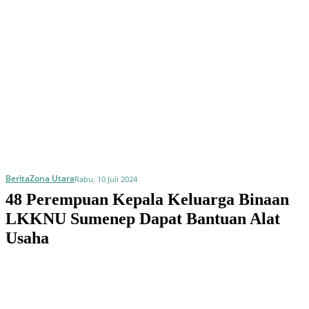
Berita
Zona Utara
Rabu, 10 Juli 2024
48 Perempuan Kepala Keluarga Binaan
LKKNU Sumenep Dapat Bantuan Alat
Usaha