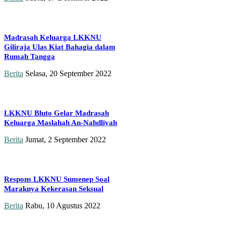
Madrasah Keluarga LKKNU
Giliraja Ulas Kiat Bahagia dalam
Rumah Tangga
Berita
Selasa, 20 September 2022
LKKNU Bluto Gelar Madrasah
Keluarga Maslahah An-Nahdliyah
Berita
Jumat, 2 September 2022
Respons LKKNU Sumenep Soal
Maraknya Kekerasan Seksual
Berita
Rabu, 10 Agustus 2022