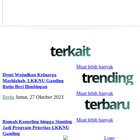
terkait
Muat lebih banyak
trending
Demi Wujudkan Keluarga
Mashlahah, LKKNU Ganding
Rutin Beri Bimbingan
Muat lebih banyak
Berita
Jumat, 27 Oktober 2023
terbaru
Muat lebih banyak
Rumah Konseling hingga Stunting
Jadi Program Prioritas LKKNU
Ganding