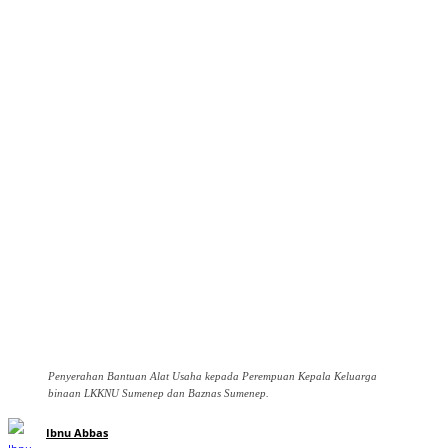
Penyerahan Bantuan Alat Usaha kepada Perempuan Kepala Keluarga
binaan LKKNU Sumenep dan Baznas Sumenep.
Ibnu Abbas