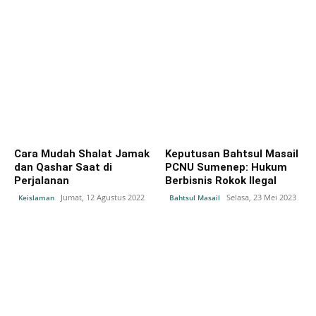
Cara Mudah Shalat Jamak
Keputusan Bahtsul Masail
dan Qashar Saat di
PCNU Sumenep: Hukum
Perjalanan
Berbisnis Rokok Ilegal
Jumat, 12 Agustus 2022
Selasa, 23 Mei 2023
Keislaman
Bahtsul Masail