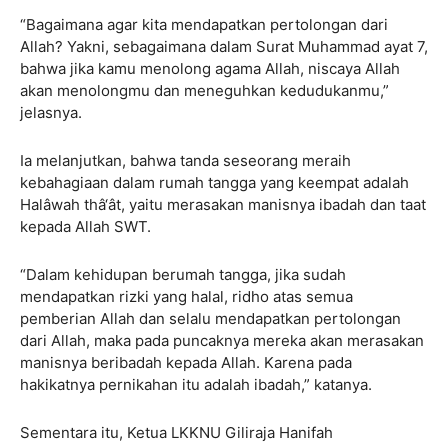
“Bagaimana agar kita mendapatkan pertolongan dari
Allah? Yakni, sebagaimana dalam Surat Muhammad ayat 7,
bahwa jika kamu menolong agama Allah, niscaya Allah
akan menolongmu dan meneguhkan kedudukanmu,”
jelasnya.
Ia melanjutkan, bahwa tanda seseorang meraih
kebahagiaan dalam rumah tangga yang keempat adalah
Halâwah thâ‘ât, yaitu merasakan manisnya ibadah dan taat
kepada Allah SWT.
“Dalam kehidupan berumah tangga, jika sudah
mendapatkan rizki yang halal, ridho atas semua
pemberian Allah dan selalu mendapatkan pertolongan
dari Allah, maka pada puncaknya mereka akan merasakan
manisnya beribadah kepada Allah. Karena pada
hakikatnya pernikahan itu adalah ibadah,” katanya.
Sementara itu, Ketua LKKNU Giliraja Hanifah