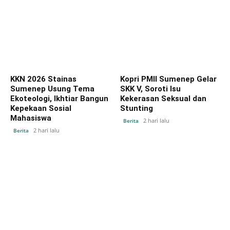
KKN 2026 Stainas
Kopri PMII Sumenep Gelar
Sumenep Usung Tema
SKK V, Soroti Isu
Ekoteologi, Ikhtiar Bangun
Kekerasan Seksual dan
Kepekaan Sosial
Stunting
Mahasiswa
2 hari lalu
Berita
2 hari lalu
Berita