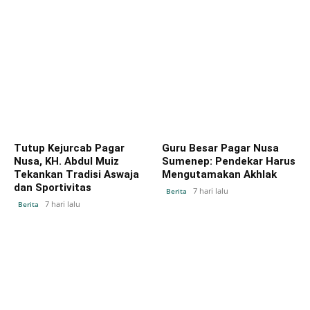
Tutup Kejurcab Pagar
Guru Besar Pagar Nusa
Nusa, KH. Abdul Muiz
Sumenep: Pendekar Harus
Tekankan Tradisi Aswaja
Mengutamakan Akhlak
dan Sportivitas
7 hari lalu
Berita
7 hari lalu
Berita