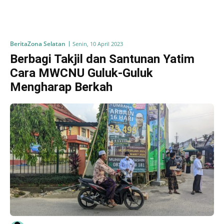
Berita
Zona Selatan
Senin, 10 April 2023
Berbagi Takjil dan Santunan Yatim
Cara MWCNU Guluk-Guluk
Mengharap Berkah