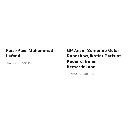
Puisi-Puisi Muhammad
GP Ansor Sumenep Gelar
Lefand
Roadshow, Ikhtiar Perkuat
Kader di Bulan
1 hari lalu
Sastra
Kemerdekaan
2 hari lalu
Berita