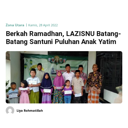
Zona Utara
Kamis, 28 April 2022
Berkah Ramadhan, LAZISNU Batang-
Batang Santuni Puluhan Anak Yatim
Liya Rohmatillah