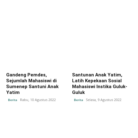
Gandeng Pemdes,
Santunan Anak Yatim,
Sejumlah Mahasiswi di
Latih Kepekaan Sosial
Sumenep Santuni Anak
Mahasiswi Instika Guluk-
Yatim
Guluk
Rabu, 10 Agustus 2022
Selasa, 9 Agustus 2022
Berita
Berita