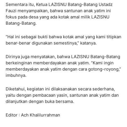
Sementara itu, Ketua LAZISNU Batang-Batang Ustadz
Fauzi menyampaikan, bahwa santunan anak yatim ini
fokus pada desa yang ada kotak amal milik LAZISNU
Batang-Batang.
“Hal ini sebagai bukti bahwa kotak amal yang kami titipkan
benar-benar digunakan semestinya,” katanya.
Dirinya juga menyatakan, bahwa LAZISNU Batang-Batang
berkeinginan memberdayakan anak yatim. “Kami ingin
memberdayakan anak yatim dengan cara gotong-royong,”
imbuhnya.
Diketahui, kegiatan ini dilaksanakan secara sederhana,
yaitu dengan pembacaan yasin, santunan anak yatim dan
dilanjutkan dengan buka bersama.
Editor : Ach Khalilurrahman