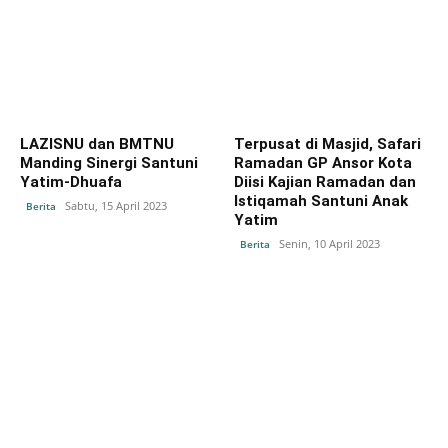
LAZISNU dan BMTNU
Terpusat di Masjid, Safari
Manding Sinergi Santuni
Ramadan GP Ansor Kota
Yatim-Dhuafa
Diisi Kajian Ramadan dan
Istiqamah Santuni Anak
Sabtu, 15 April 2023
Berita
Yatim
Senin, 10 April 2023
Berita