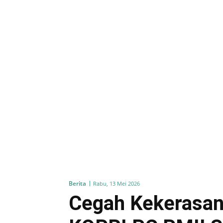
Berita
Rabu, 13 Mei 2026
Cegah Kekerasan