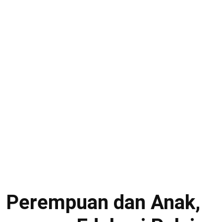
 Perempuan dan Anak,