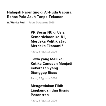
Halaqah Parenting di Al-Huda Gapura,
Bahas Pola Asuh Tanpa Tekanan
A. Warits Rovi
-
Rabu, 5 Agustus 2026
PR Besar NU di Usia
Kemerdekaan ke-81,
Merdeka Politik atau
Merdeka Ekonomi?
Rabu, 5 Agustus 2026
Tawa yang Melukai:
Ketika Candaan Menjadi
Kekerasan yang
Dianggap Biasa
Rabu, 5 Agustus 2026
Mengawinkan Fikih
Lingkungan dan Bisnis
Pesantren
Rabu, 5 Agustus 2026