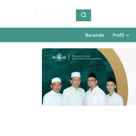
Beranda
Profil