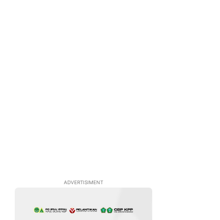
ADVERTISIMENT