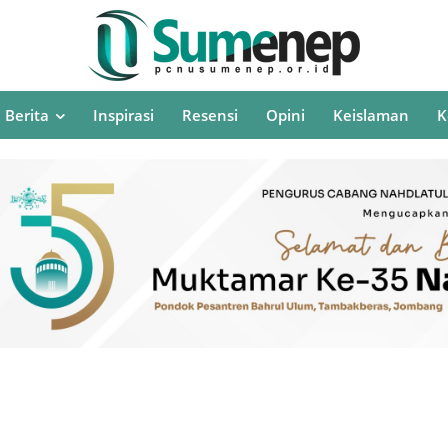
Berita
Inspirasi
Resensi
Opini
Keislaman
K