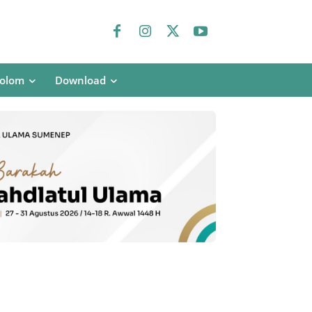
olom
Download