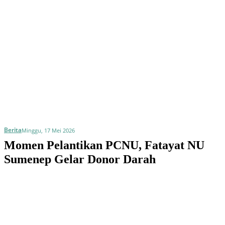
Berita
Minggu, 17 Mei 2026
Momen Pelantikan PCNU, Fatayat NU
Sumenep Gelar Donor Darah