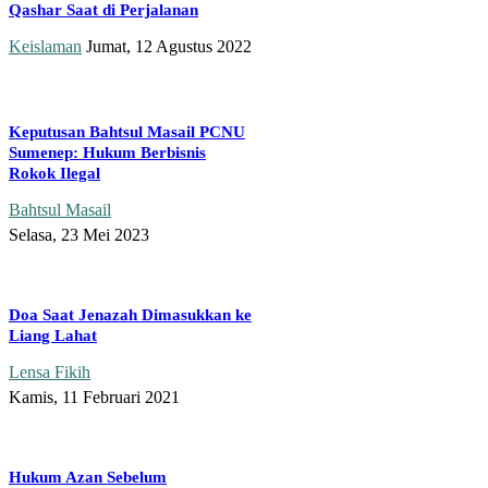
Qashar Saat di Perjalanan
Keislaman
Jumat, 12 Agustus 2022
Keputusan Bahtsul Masail PCNU
Sumenep: Hukum Berbisnis
Rokok Ilegal
Bahtsul Masail
Selasa, 23 Mei 2023
Doa Saat Jenazah Dimasukkan ke
Liang Lahat
Lensa Fikih
Kamis, 11 Februari 2021
Hukum Azan Sebelum