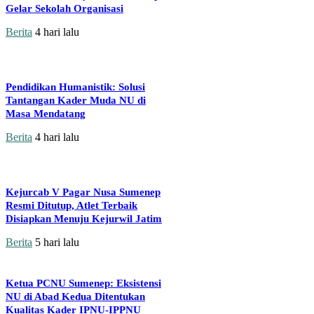
Gelar Sekolah Organisasi
Berita
4 hari lalu
Pendidikan Humanistik: Solusi
Tantangan Kader Muda NU di
Masa Mendatang
Berita
4 hari lalu
Kejurcab V Pagar Nusa Sumenep
Resmi Ditutup, Atlet Terbaik
Disiapkan Menuju Kejurwil Jatim
Berita
5 hari lalu
Ketua PCNU Sumenep: Eksistensi
NU di Abad Kedua Ditentukan
Kualitas Kader IPNU-IPPNU