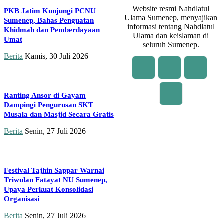
Website resmi Nahdlatul
PKB Jatim Kunjungi PCNU
Ulama Sumenep, menyajikan
Sumenep, Bahas Penguatan
informasi tentang Nahdlatul
Khidmah dan Pemberdayaan
Ulama dan keislaman di
Umat
seluruh Sumenep.
Berita
Kamis, 30 Juli 2026
Ranting Ansor di Gayam
Dampingi Pengurusan SKT
Musala dan Masjid Secara Gratis
Berita
Senin, 27 Juli 2026
Festival Tajhin Sappar Warnai
Triwulan Fatayat NU Sumenep,
Upaya Perkuat Konsolidasi
Organisasi
Berita
Senin, 27 Juli 2026