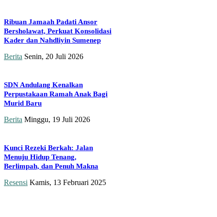
Ribuan Jamaah Padati Ansor
Bersholawat, Perkuat Konsolidasi
Kader dan Nahdliyin Sumenep
Berita
Senin, 20 Juli 2026
SDN Andulang Kenalkan
Perpustakaan Ramah Anak Bagi
Murid Baru
Berita
Minggu, 19 Juli 2026
Kunci Rezeki Berkah: Jalan
Menuju Hidup Tenang,
Berlimpah, dan Penuh Makna
Resensi
Kamis, 13 Februari 2025