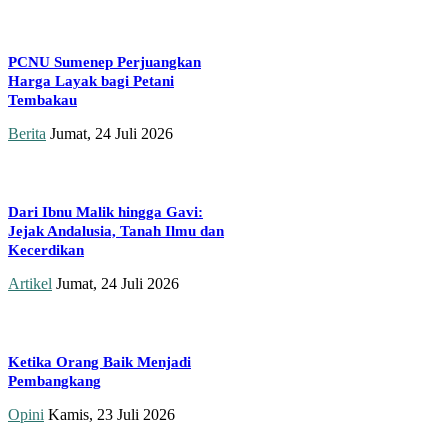
PCNU Sumenep Perjuangkan
Harga Layak bagi Petani
Tembakau
Berita
Jumat, 24 Juli 2026
Dari Ibnu Malik hingga Gavi:
Jejak Andalusia, Tanah Ilmu dan
Kecerdikan
Artikel
Jumat, 24 Juli 2026
Ketika Orang Baik Menjadi
Pembangkang
Opini
Kamis, 23 Juli 2026