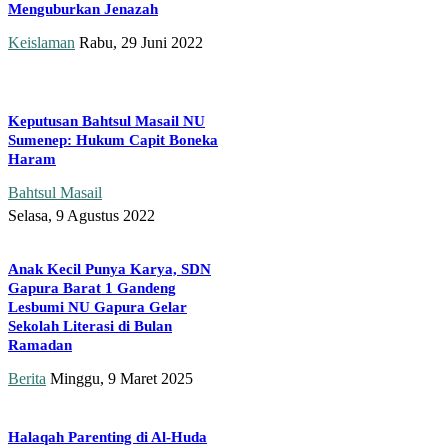
Menguburkan Jenazah
Keislaman
Rabu, 29 Juni 2022
Keputusan Bahtsul Masail NU
Sumenep: Hukum Capit Boneka
Haram
Bahtsul Masail
Selasa, 9 Agustus 2022
Anak Kecil Punya Karya, SDN
Gapura Barat 1 Gandeng
Lesbumi NU Gapura Gelar
Sekolah Literasi di Bulan
Ramadan
Berita
Minggu, 9 Maret 2025
Halaqah Parenting di Al-Huda