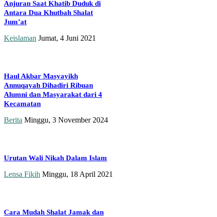
Anjuran Saat Khatib Duduk di
Antara Dua Khutbah Shalat
Jum’at
Keislaman
Jumat, 4 Juni 2021
Haul Akbar Masyayikh
Annuqayah Dihadiri Ribuan
Alumni dan Masyarakat dari 4
Kecamatan
Berita
Minggu, 3 November 2024
Urutan Wali Nikah Dalam Islam
Lensa Fikih
Minggu, 18 April 2021
Cara Mudah Shalat Jamak dan