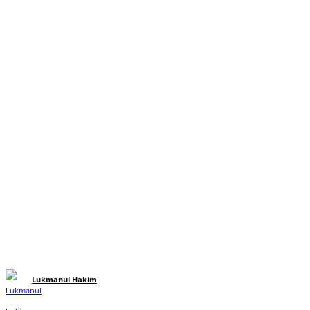
Lukmanul Hakim