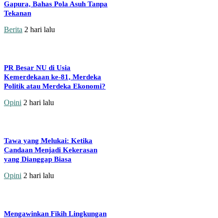
Gapura, Bahas Pola Asuh Tanpa
Tekanan
Berita
2 hari lalu
PR Besar NU di Usia
Kemerdekaan ke-81, Merdeka
Politik atau Merdeka Ekonomi?
Opini
2 hari lalu
Tawa yang Melukai: Ketika
Candaan Menjadi Kekerasan
yang Dianggap Biasa
Opini
2 hari lalu
Mengawinkan Fikih Lingkungan