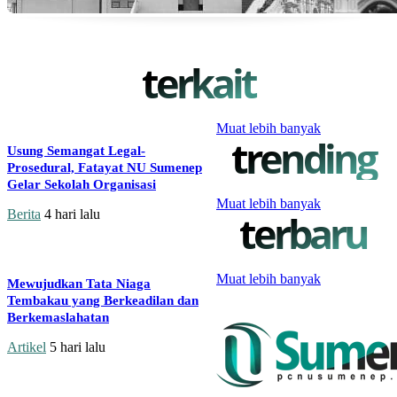
terkait
Muat lebih banyak
trending
Usung Semangat Legal-
Prosedural, Fatayat NU Sumenep
Gelar Sekolah Organisasi
Muat lebih banyak
Berita
4 hari lalu
terbaru
Muat lebih banyak
Mewujudkan Tata Niaga
Tembakau yang Berkeadilan dan
Berkemaslahatan
Artikel
5 hari lalu