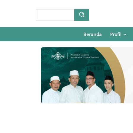
Beranda
Profil