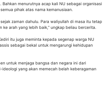
 Bahkan menurutnya acap kali NU sebagai organisasi
semua pihak atas nama kemanusiaan.
ejak zaman dahulu. Para waliyullah di masa itu tetap
ke arah yang lebih baik,” ungkap beliau bercerita.
ediri itu juga meminta kepada segenap warga NU
assis sebagai bekal untuk mengarungi kehidupan
en untuk menjaga bangsa dan negara ini dari
i-ideologi yang akan memecah belah keberagaman