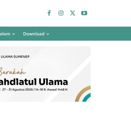
olom
Download