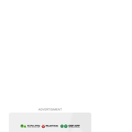
ADVERTISIMENT