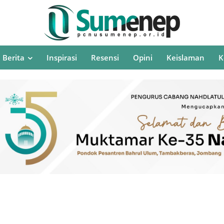
Berita
Inspirasi
Resensi
Opini
Keislaman
K