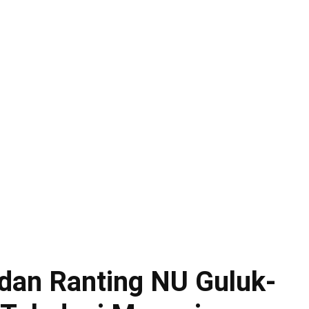
dan Ranting NU Guluk-