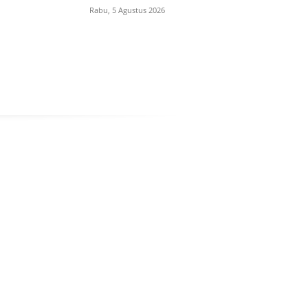
Rabu, 5 Agustus 2026