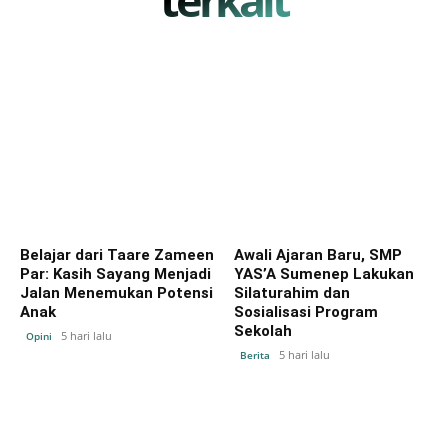
Belajar dari Taare Zameen
Awali Ajaran Baru, SMP
Par: Kasih Sayang Menjadi
YAS’A Sumenep Lakukan
Jalan Menemukan Potensi
Silaturahim dan
Anak
Sosialisasi Program
Sekolah
5 hari lalu
Opini
5 hari lalu
Berita