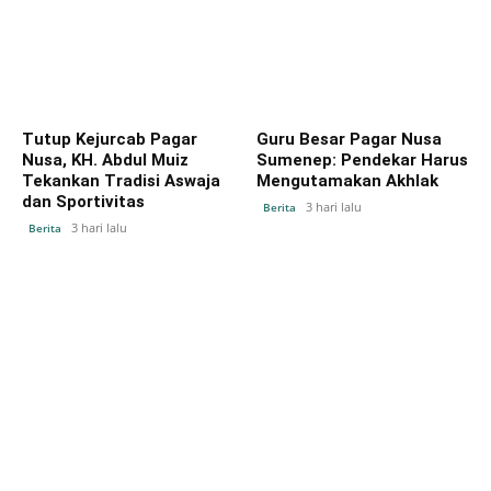
Tutup Kejurcab Pagar
Guru Besar Pagar Nusa
Nusa, KH. Abdul Muiz
Sumenep: Pendekar Harus
Tekankan Tradisi Aswaja
Mengutamakan Akhlak
dan Sportivitas
3 hari lalu
Berita
3 hari lalu
Berita