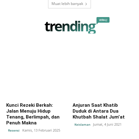
Muat lebih banyak
trending
VIRAL!
Kunci Rezeki Berkah:
Anjuran Saat Khatib
Jalan Menuju Hidup
Duduk di Antara Dua
Tenang, Berlimpah, dan
Khutbah Shalat Jum’at
Penuh Makna
Jumat, 4 Juni 2021
Keislaman
Kamis, 13 Februari 2025
Resensi