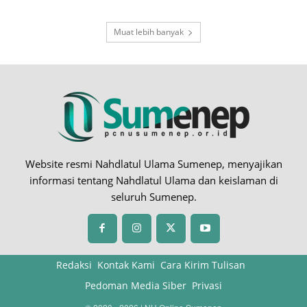
Muat lebih banyak
Website resmi Nahdlatul Ulama Sumenep, menyajikan
informasi tentang Nahdlatul Ulama dan keislaman di
seluruh Sumenep.
Redaksi
Kontak Kami
Cara Kirim Tulisan
Pedoman Media Siber
Privasi