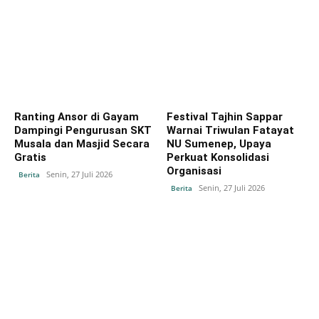
Ranting Ansor di Gayam
Festival Tajhin Sappar
Dampingi Pengurusan SKT
Warnai Triwulan Fatayat
Musala dan Masjid Secara
NU Sumenep, Upaya
Gratis
Perkuat Konsolidasi
Organisasi
Senin, 27 Juli 2026
Berita
Senin, 27 Juli 2026
Berita