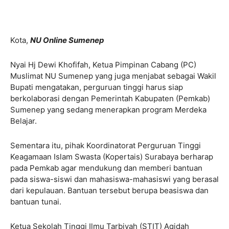
Kota,
NU Online Sumenep
Nyai Hj Dewi Khofifah, Ketua Pimpinan Cabang (PC)
Muslimat NU Sumenep yang juga menjabat sebagai Wakil
Bupati mengatakan, perguruan tinggi harus siap
berkolaborasi dengan Pemerintah Kabupaten (Pemkab)
Sumenep yang sedang menerapkan program Merdeka
Belajar.
Sementara itu, pihak Koordinatorat Perguruan Tinggi
Keagamaan Islam Swasta (Kopertais) Surabaya berharap
pada Pemkab agar mendukung dan memberi bantuan
pada siswa-siswi dan mahasiswa-mahasiswi yang berasal
dari kepulauan. Bantuan tersebut berupa beasiswa dan
bantuan tunai.
Ketua Sekolah Tinggi Ilmu Tarbiyah (STIT) Aqidah