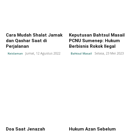
Cara Mudah Shalat Jamak
Keputusan Bahtsul Masail
dan Qashar Saat di
PCNU Sumenep: Hukum
Perjalanan
Berbisnis Rokok Ilegal
Jumat, 12 Agustus 2022
Selasa, 23 Mei 2023
Keislaman
Bahtsul Masail
Doa Saat Jenazah
Hukum Azan Sebelum