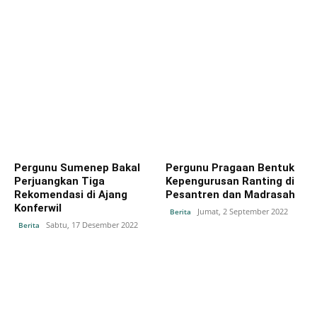
Pergunu Sumenep Bakal
Pergunu Pragaan Bentuk
Perjuangkan Tiga
Kepengurusan Ranting di
Rekomendasi di Ajang
Pesantren dan Madrasah
Konferwil
Jumat, 2 September 2022
Berita
Sabtu, 17 Desember 2022
Berita