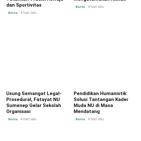
dan Sportivitas
4 hari lalu
Berita
4 hari lalu
Berita
Usung Semangat Legal-
Pendidikan Humanistik:
Prosedural, Fatayat NU
Solusi Tantangan Kader
Sumenep Gelar Sekolah
Muda NU di Masa
Organisasi
Mendatang
4 hari lalu
4 hari lalu
Berita
Berita