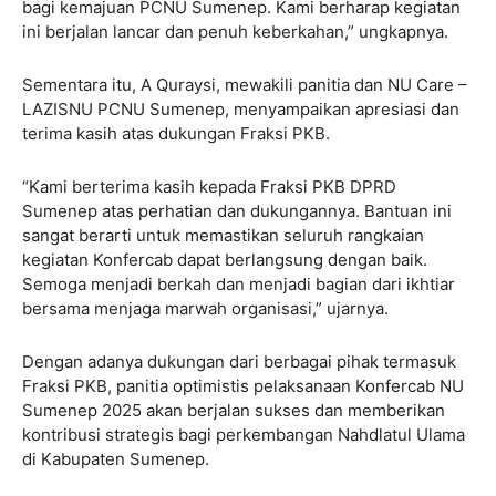
bagi kemajuan PCNU Sumenep. Kami berharap kegiatan
ini berjalan lancar dan penuh keberkahan,” ungkapnya.
Sementara itu, A Quraysi, mewakili panitia dan NU Care –
LAZISNU PCNU Sumenep, menyampaikan apresiasi dan
terima kasih atas dukungan Fraksi PKB.
“Kami berterima kasih kepada Fraksi PKB DPRD
Sumenep atas perhatian dan dukungannya. Bantuan ini
sangat berarti untuk memastikan seluruh rangkaian
kegiatan Konfercab dapat berlangsung dengan baik.
Semoga menjadi berkah dan menjadi bagian dari ikhtiar
bersama menjaga marwah organisasi,” ujarnya.
Dengan adanya dukungan dari berbagai pihak termasuk
Fraksi PKB, panitia optimistis pelaksanaan Konfercab NU
Sumenep 2025 akan berjalan sukses dan memberikan
kontribusi strategis bagi perkembangan Nahdlatul Ulama
di Kabupaten Sumenep.