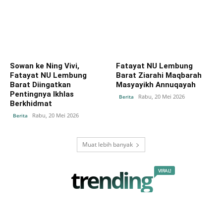
Sowan ke Ning Vivi,
Fatayat NU Lembung
Fatayat NU Lembung
Barat Ziarahi Maqbarah
Barat Diingatkan
Masyayikh Annuqayah
Pentingnya Ikhlas
Rabu, 20 Mei 2026
Berita
Berkhidmat
Rabu, 20 Mei 2026
Berita
Muat lebih banyak
trending
VIRAL!