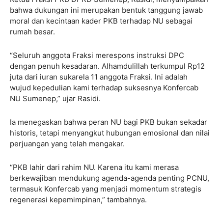
bahwa dukungan ini merupakan bentuk tanggung jawab
moral dan kecintaan kader PKB terhadap NU sebagai
rumah besar.
“Seluruh anggota Fraksi merespons instruksi DPC
dengan penuh kesadaran. Alhamdulillah terkumpul Rp12
juta dari iuran sukarela 11 anggota Fraksi. Ini adalah
wujud kepedulian kami terhadap suksesnya Konfercab
NU Sumenep,” ujar Rasidi.
Ia menegaskan bahwa peran NU bagi PKB bukan sekadar
historis, tetapi menyangkut hubungan emosional dan nilai
perjuangan yang telah mengakar.
“PKB lahir dari rahim NU. Karena itu kami merasa
berkewajiban mendukung agenda-agenda penting PCNU,
termasuk Konfercab yang menjadi momentum strategis
regenerasi kepemimpinan,” tambahnya.