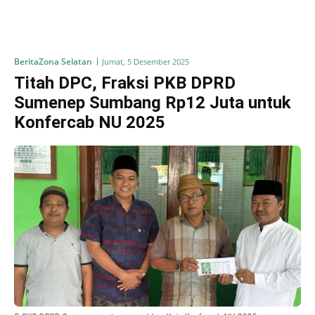
Berita
Zona Selatan
Jumat, 5 Desember 2025
Titah DPC, Fraksi PKB DPRD
Sumenep Sumbang Rp12 Juta untuk
Konfercab NU 2025