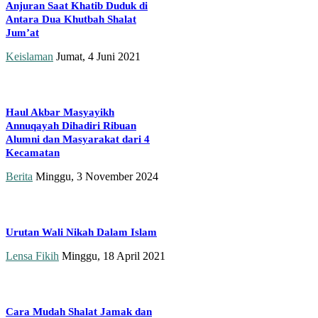
Anjuran Saat Khatib Duduk di
Antara Dua Khutbah Shalat
Jum’at
Keislaman
Jumat, 4 Juni 2021
Haul Akbar Masyayikh
Annuqayah Dihadiri Ribuan
Alumni dan Masyarakat dari 4
Kecamatan
Berita
Minggu, 3 November 2024
Urutan Wali Nikah Dalam Islam
Lensa Fikih
Minggu, 18 April 2021
Cara Mudah Shalat Jamak dan