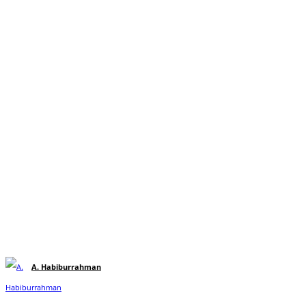
A. Habiburrahman