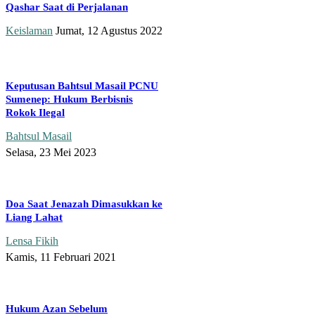
Qashar Saat di Perjalanan
Keislaman
Jumat, 12 Agustus 2022
Keputusan Bahtsul Masail PCNU
Sumenep: Hukum Berbisnis
Rokok Ilegal
Bahtsul Masail
Selasa, 23 Mei 2023
Doa Saat Jenazah Dimasukkan ke
Liang Lahat
Lensa Fikih
Kamis, 11 Februari 2021
Hukum Azan Sebelum