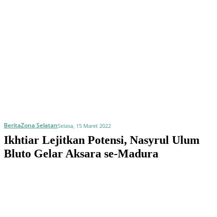
Berita
Zona Selatan
Selasa, 15 Maret 2022
Ikhtiar Lejitkan Potensi, Nasyrul Ulum
Bluto Gelar Aksara se-Madura