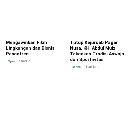
Mengawinkan Fikih
Tutup Kejurcab Pagar
Lingkungan dan Bisnis
Nusa, KH. Abdul Muiz
Pesantren
Tekankan Tradisi Aswaja
dan Sportivitas
3 hari lalu
Opini
4 hari lalu
Berita