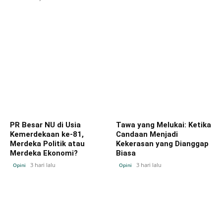
PR Besar NU di Usia
Tawa yang Melukai: Ketika
Kemerdekaan ke-81,
Candaan Menjadi
Merdeka Politik atau
Kekerasan yang Dianggap
Merdeka Ekonomi?
Biasa
3 hari lalu
3 hari lalu
Opini
Opini