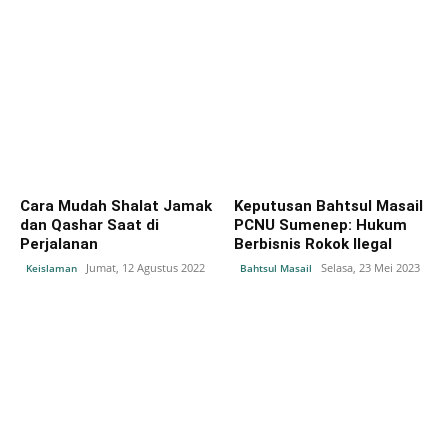
Cara Mudah Shalat Jamak
Keputusan Bahtsul Masail
dan Qashar Saat di
PCNU Sumenep: Hukum
Perjalanan
Berbisnis Rokok Ilegal
Jumat, 12 Agustus 2022
Selasa, 23 Mei 2023
Keislaman
Bahtsul Masail