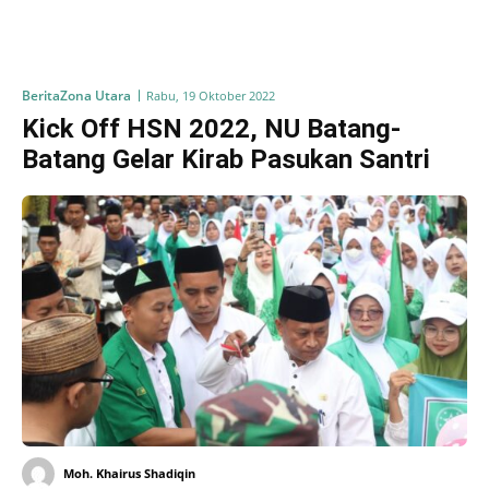
Berita
Zona Utara
Rabu, 19 Oktober 2022
Kick Off HSN 2022, NU Batang-
Batang Gelar Kirab Pasukan Santri
Moh. Khairus Shadiqin