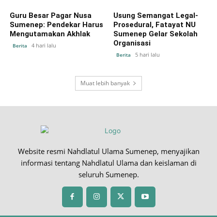
Guru Besar Pagar Nusa
Usung Semangat Legal-
Sumenep: Pendekar Harus
Prosedural, Fatayat NU
Mengutamakan Akhlak
Sumenep Gelar Sekolah
Organisasi
4 hari lalu
Berita
5 hari lalu
Berita
Muat lebih banyak
Website resmi Nahdlatul Ulama Sumenep, menyajikan
informasi tentang Nahdlatul Ulama dan keislaman di
seluruh Sumenep.