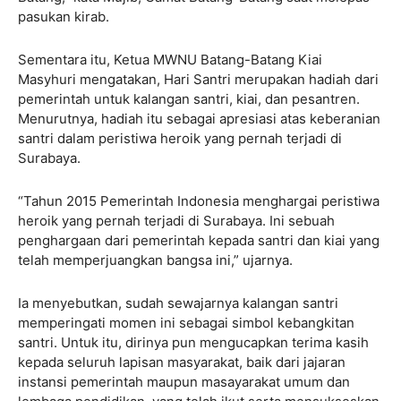
pasukan kirab.
Sementara itu, Ketua MWNU Batang-Batang Kiai
Masyhuri mengatakan, Hari Santri merupakan hadiah dari
pemerintah untuk kalangan santri, kiai, dan pesantren.
Menurutnya, hadiah itu sebagai apresiasi atas keberanian
santri dalam peristiwa heroik yang pernah terjadi di
Surabaya.
“Tahun 2015 Pemerintah Indonesia menghargai peristiwa
heroik yang pernah terjadi di Surabaya. Ini sebuah
penghargaan dari pemerintah kepada santri dan kiai yang
telah memperjuangkan bangsa ini,” ujarnya.
Ia menyebutkan, sudah sewajarnya kalangan santri
memperingati momen ini sebagai simbol kebangkitan
santri. Untuk itu, dirinya pun mengucapkan terima kasih
kepada seluruh lapisan masyarakat, baik dari jajaran
instansi pemerintah maupun masayarakat umum dan