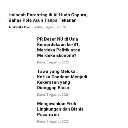
Halaqah Parenting di Al-Huda Gapura,
Bahas Pola Asuh Tanpa Tekanan
A. Warits Rovi
-
Rabu, 5 Agustus 2026
PR Besar NU di Usia
Kemerdekaan ke-81,
Merdeka Politik atau
Merdeka Ekonomi?
Rabu, 5 Agustus 2026
Tawa yang Melukai:
Ketika Candaan Menjadi
Kekerasan yang
Dianggap Biasa
Rabu, 5 Agustus 2026
Mengawinkan Fikih
Lingkungan dan Bisnis
Pesantren
Rabu, 5 Agustus 2026