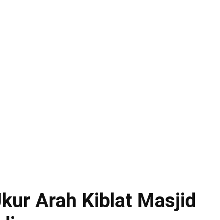
ur Arah Kiblat Masjid