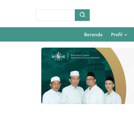
Beranda
Profil