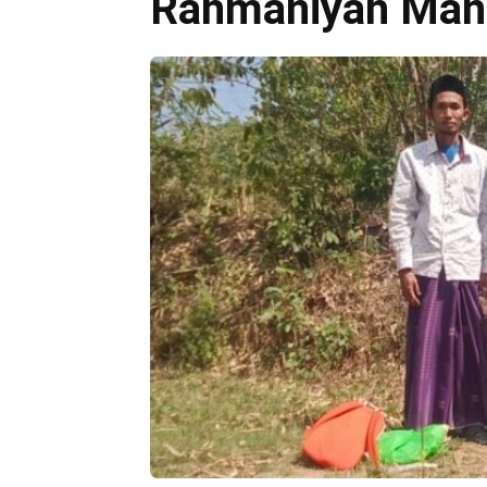
Rahmaniyah Man