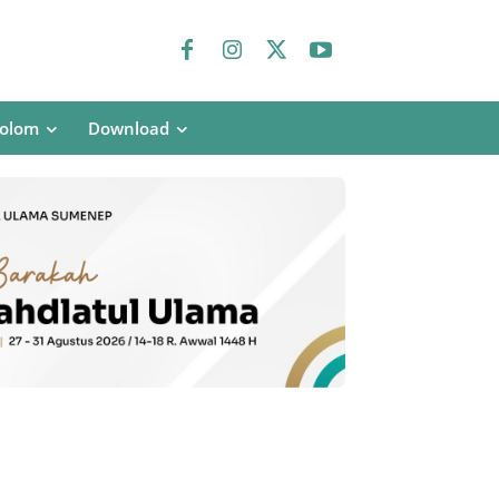
olom
Download