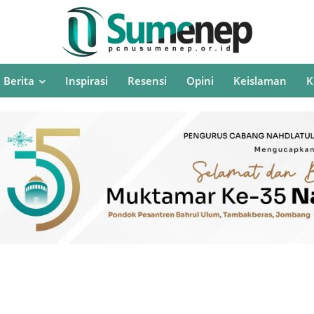
Berita
Inspirasi
Resensi
Opini
Keislaman
K