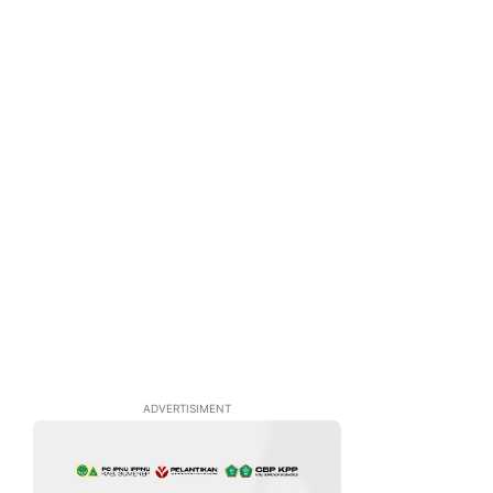
ADVERTISIMENT