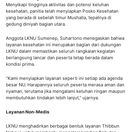
Menyikapi tingginya aktivitas dan potensi keluhan
kesehatan, panitia telah menyiapkan Posko Kesehatan
yang berada di sebelah timur Mushalla, tepatnya di
gedung diniyah bagian utara.
Anggota LKNU Sumenep, Suhartono menegaskan bahwa
layanan kesehatan ini merupakan bagian dari dukungan
LKNU dalam memastikan seluruh rangkaian kegiatan
berlangsung lancar dan peserta tetap berada dalam
kondisi prima.
“Kami menyiapkan layanan seperti ini setiap ada agenda
besar NU. Harapannya seluruh peserta merasa aman dan
nyaman, terutama jika mengalami keluhan ringan maupun
membutuhkan tindakan lebih lanjut,” ujarnya.
Layanan Non-Medis
LKNU menghadirkan berbagai bentuk layanan Thibbun