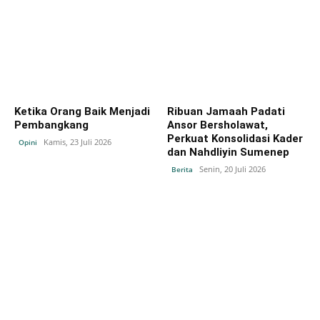
Ketika Orang Baik Menjadi
Ribuan Jamaah Padati
Pembangkang
Ansor Bersholawat,
Perkuat Konsolidasi Kader
Kamis, 23 Juli 2026
Opini
dan Nahdliyin Sumenep
Senin, 20 Juli 2026
Berita