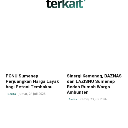
terkait
PCNU Sumenep
‎Sinergi Kemenag, BAZNAS
Perjuangkan Harga Layak
dan LAZISNU Sumenep
bagi Petani Tembakau
Bedah Rumah Warga
Ambunten
Jumat, 24 Juli 2026
Berita
Kamis, 23 Juli 2026
Berita