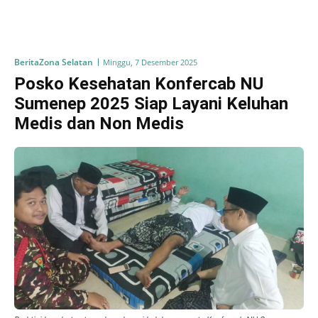
Berita
Zona Selatan
Minggu, 7 Desember 2025
Posko Kesehatan Konfercab NU
Sumenep 2025 Siap Layani Keluhan
Medis dan Non Medis