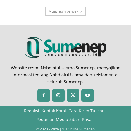
Muat lebih banyak
Website resmi Nahdlatul Ulama Sumenep, menyajikan
informasi tentang Nahdlatul Ulama dan keislaman di
seluruh Sumenep.
Redaksi
Kontak Kami
Cara Kirim Tulisan
Pedoman Media Siber
Privasi
© 2020 - 2026 | NU Online Sumenep