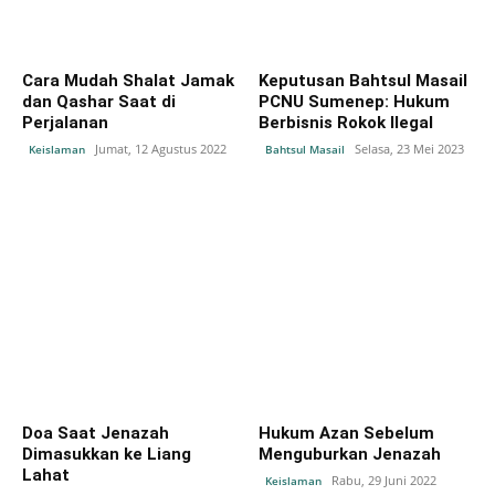
Cara Mudah Shalat Jamak
Keputusan Bahtsul Masail
dan Qashar Saat di
PCNU Sumenep: Hukum
Perjalanan
Berbisnis Rokok Ilegal
Jumat, 12 Agustus 2022
Selasa, 23 Mei 2023
Keislaman
Bahtsul Masail
Doa Saat Jenazah
Hukum Azan Sebelum
Dimasukkan ke Liang
Menguburkan Jenazah
Lahat
Rabu, 29 Juni 2022
Keislaman