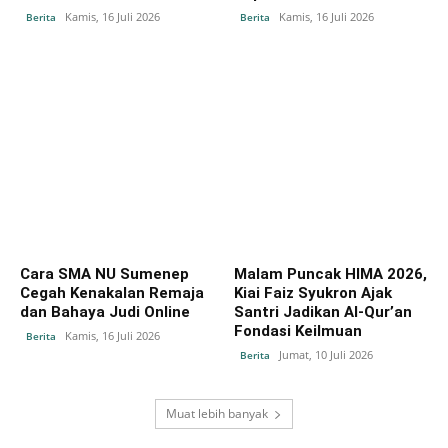
Kamis, 16 Juli 2026
Kamis, 16 Juli 2026
Berita
Berita
Cara SMA NU Sumenep
Malam Puncak HIMA 2026,
Cegah Kenakalan Remaja
Kiai Faiz Syukron Ajak
dan Bahaya Judi Online
Santri Jadikan Al-Qur’an
Fondasi Keilmuan
Kamis, 16 Juli 2026
Berita
Jumat, 10 Juli 2026
Berita
Muat lebih banyak