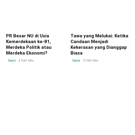
PR Besar NU di Usia
Tawa yang Melukai: Ketika
Kemerdekaan ke-81,
Candaan Menjadi
Merdeka Politik atau
Kekerasan yang Dianggap
Merdeka Ekonomi?
Biasa
2 hari lalu
3 hari lalu
Opini
Opini