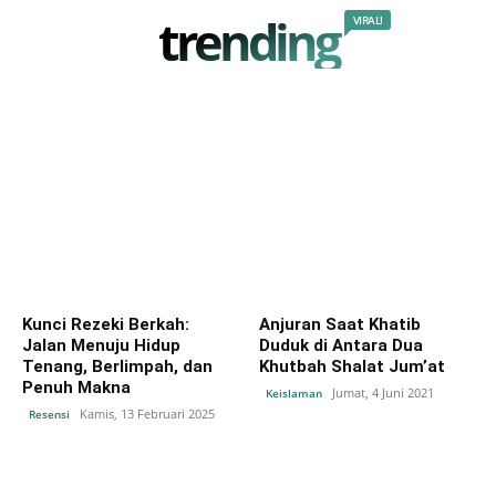
trending
VIRAL!
Kunci Rezeki Berkah:
Anjuran Saat Khatib
Jalan Menuju Hidup
Duduk di Antara Dua
Tenang, Berlimpah, dan
Khutbah Shalat Jum’at
Penuh Makna
Jumat, 4 Juni 2021
Keislaman
Kamis, 13 Februari 2025
Resensi