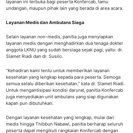
layanan ini terbuka bagi peserta Konfercab, tamu
undangan, maupun pihak lain yang berada di area acara.
Layanan Medis dan Ambulans Siaga
Selain layanan non-medis, panitia juga menyiapkan
layanan medis dengan menghadirkan dua tenaga dokter
anggota LKNU yang sudah bersiaga sejak pagi, yaitu: dr.
Slamet Riadi dan dr. Susilo.
“Kehadiran kami tentu untuk memberikan layanan
kesehatan yang lengkap kepada para peserta. Semoga
semua selalu diberikan kesehatan,” kata dr. Slamet Riadi.
Untuk mengantisipasi kondisi darurat, panitia Konfercab
juga menyediakan unit ambulans yang siap digunakan
kapan pun dibutuhkan.
Dengan layanan kesehatan yang lengkap, mulai dari
medis hingga Thibbun Nabawi, panitia berharap seluruh
peserta dapat mengikuti rangkaian Konfercab dengan