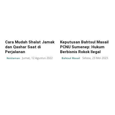
Cara Mudah Shalat Jamak
Keputusan Bahtsul Masail
dan Qashar Saat di
PCNU Sumenep: Hukum
Perjalanan
Berbisnis Rokok Ilegal
Jumat, 12 Agustus 2022
Selasa, 23 Mei 2023
Keislaman
Bahtsul Masail