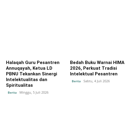
Halaqah Guru Pesantren
Bedah Buku Warnai HIMA
Annuqayah, Ketua LD
2026, Perkuat Tradisi
PBNU Tekankan Sinergi
Intelektual Pesantren
Intelektualitas dan
Sabtu, 4 Juli 2026
Berita
Spiritualitas
Minggu, 5 Juli 2026
Berita