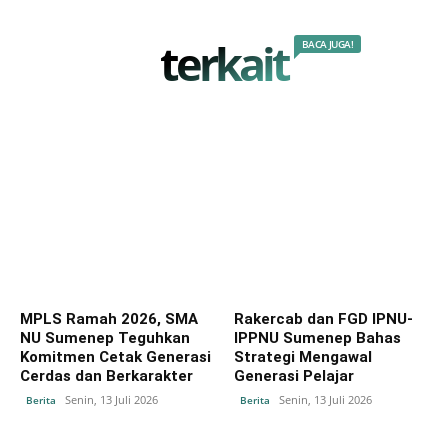
terkait
BACA JUGA!
MPLS Ramah 2026, SMA
Rakercab dan FGD IPNU-
NU Sumenep Teguhkan
IPPNU Sumenep Bahas
Komitmen Cetak Generasi
Strategi Mengawal
Cerdas dan Berkarakter
Generasi Pelajar
Senin, 13 Juli 2026
Senin, 13 Juli 2026
Berita
Berita