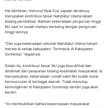
Hal demikian, menurut Nyai Eva, sapaan akrabnya,
merupakan kontribusi besar Nahdlatul Ulama dalam
bidang pendidikan. Bahkan keberadaan perguruan tinggi
NU saat ini sudah mampu bersaing dengan perguruan
tinggi lainnya.
“Dan juga keberadaan sekolah Nahdlatul Ulama hampir
merata di setiap kabupaten. Termasuk di Kabupaten
Sumenep,” tegasnya.
Selain itu, kontribusi besar NU juga bisa dilihat dan
dinikmati dari pelayanan bidang kesehatan masyarakat. Ia
menyebutkan, keberadaan rumah sakit NU sudah mulai
bermunculan di berbagai daerah. Tidak menutup
kemungkinan di Kabupaten Sumenep sendiri juga akan
berdiri.
“Ini membuktikan bahwa kepercayaan masyarakat