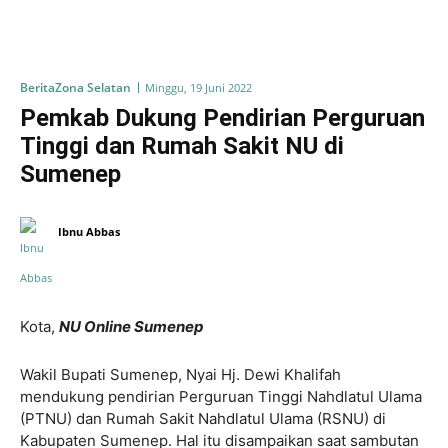
Berita
Zona Selatan
Minggu, 19 Juni 2022
Pemkab Dukung Pendirian Perguruan
Tinggi dan Rumah Sakit NU di
Sumenep
Ibnu Abbas
Kota,
NU Online Sumenep
Wakil Bupati Sumenep, Nyai Hj. Dewi Khalifah
mendukung pendirian Perguruan Tinggi Nahdlatul Ulama
(PTNU) dan Rumah Sakit Nahdlatul Ulama (RSNU) di
Kabupaten Sumenep. Hal itu disampaikan saat sambutan