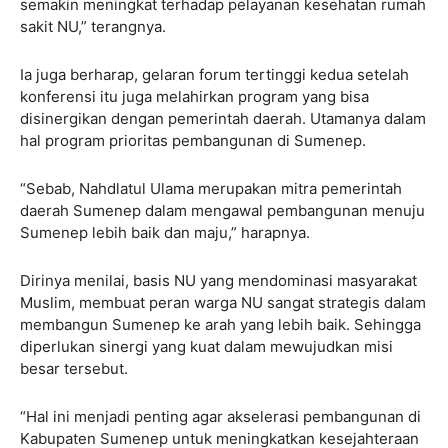
semakin meningkat terhadap pelayanan kesehatan rumah
sakit NU,” terangnya.
Ia juga berharap, gelaran forum tertinggi kedua setelah
konferensi itu juga melahirkan program yang bisa
disinergikan dengan pemerintah daerah. Utamanya dalam
hal program prioritas pembangunan di Sumenep.
“Sebab, Nahdlatul Ulama merupakan mitra pemerintah
daerah Sumenep dalam mengawal pembangunan menuju
Sumenep lebih baik dan maju,” harapnya.
Dirinya menilai, basis NU yang mendominasi masyarakat
Muslim, membuat peran warga NU sangat strategis dalam
membangun Sumenep ke arah yang lebih baik. Sehingga
diperlukan sinergi yang kuat dalam mewujudkan misi
besar tersebut.
“Hal ini menjadi penting agar akselerasi pembangunan di
Kabupaten Sumenep untuk meningkatkan kesejahteraan