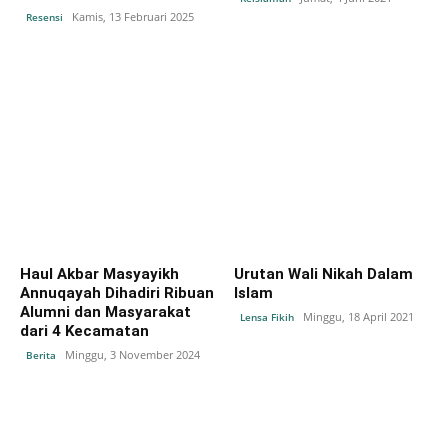
Kamis, 13 Februari 2025
Resensi
Haul Akbar Masyayikh
Urutan Wali Nikah Dalam
Annuqayah Dihadiri Ribuan
Islam
Alumni dan Masyarakat
Minggu, 18 April 2021
Lensa Fikih
dari 4 Kecamatan
Minggu, 3 November 2024
Berita