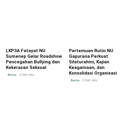
LKP3A Fatayat NU
Pertemuan Rutin NU
Sumenep Gelar Roadshow
Gapurana Perkuat
Pencegahan Bullying dan
Silaturahmi, Kajian
Kekerasan Seksual
Keagamaan, dan
Konsolidasi Organisasi
2 hari lalu
Berita
2 hari lalu
Berita