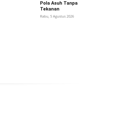
Pola Asuh Tanpa
Tekanan
Rabu, 5 Agustus 2026