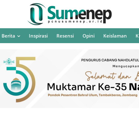
Berita
Inspirasi
Resensi
Opini
Keislaman
K