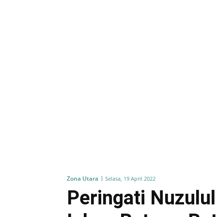
Zona Utara
Selasa, 19 April 2022
Peringati Nuzulu