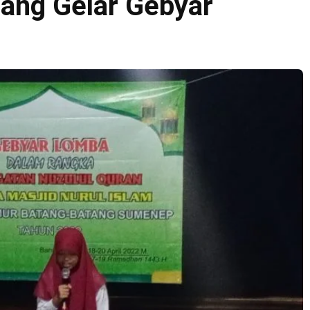
ang Gelar Gebyar