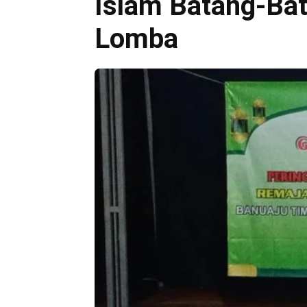
Islam Batang-Bat
Lomba