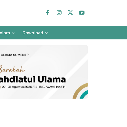
olom
Download