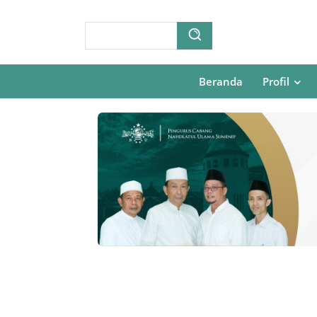
Beranda
Profil