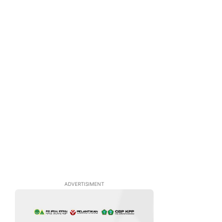
ADVERTISIMENT