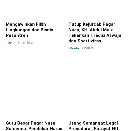
Mengawinkan Fikih
Tutup Kejurcab Pagar
Lingkungan dan Bisnis
Nusa, KH. Abdul Muiz
Pesantren
Tekankan Tradisi Aswaja
dan Sportivitas
3 hari lalu
Opini
4 hari lalu
Berita
Guru Besar Pagar Nusa
Usung Semangat Legal-
Sumenep: Pendekar Harus
Prosedural, Fatayat NU