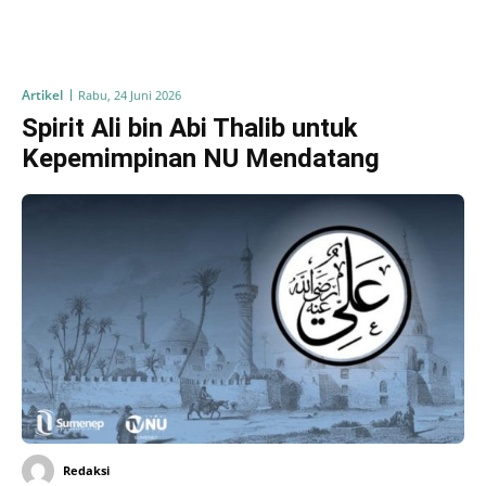
Artikel
Rabu, 24 Juni 2026
Spirit Ali bin Abi Thalib untuk
Kepemimpinan NU Mendatang
Redaksi