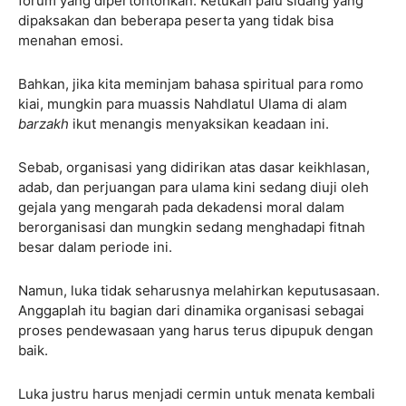
forum yang dipertontonkan. Ketukan palu sidang yang
dipaksakan dan beberapa peserta yang tidak bisa
menahan emosi.
Bahkan, jika kita meminjam bahasa spiritual para romo
kiai, mungkin para muassis Nahdlatul Ulama di alam
barzakh
ikut menangis menyaksikan keadaan ini.
Sebab, organisasi yang didirikan atas dasar keikhlasan,
adab, dan perjuangan para ulama kini sedang diuji oleh
gejala yang mengarah pada dekadensi moral dalam
berorganisasi dan mungkin sedang menghadapi fitnah
besar dalam periode ini.
Namun, luka tidak seharusnya melahirkan keputusasaan.
Anggaplah itu bagian dari dinamika organisasi sebagai
proses pendewasaan yang harus terus dipupuk dengan
baik.
Luka justru harus menjadi cermin untuk menata kembali