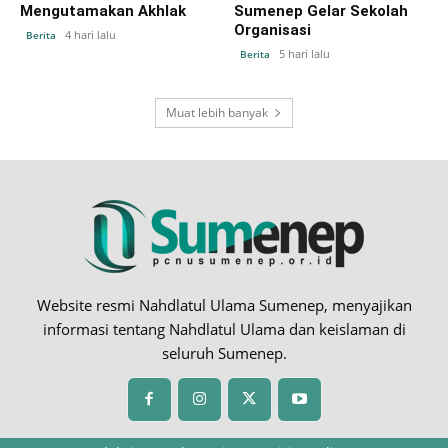
Mengutamakan Akhlak
Sumenep Gelar Sekolah
Organisasi
4 hari lalu
Berita
5 hari lalu
Berita
Muat lebih banyak
Website resmi Nahdlatul Ulama Sumenep, menyajikan
informasi tentang Nahdlatul Ulama dan keislaman di
seluruh Sumenep.