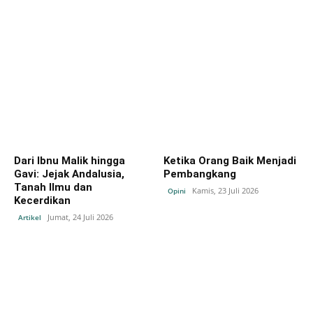
Dari Ibnu Malik hingga
Ketika Orang Baik Menjadi
Gavi: Jejak Andalusia,
Pembangkang
Tanah Ilmu dan
Kamis, 23 Juli 2026
Opini
Kecerdikan
Jumat, 24 Juli 2026
Artikel