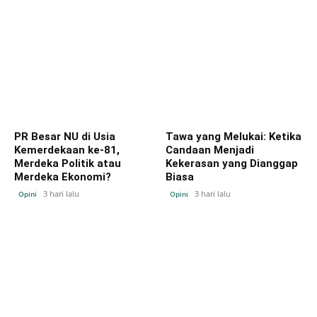
PR Besar NU di Usia
Tawa yang Melukai: Ketika
Kemerdekaan ke-81,
Candaan Menjadi
Merdeka Politik atau
Kekerasan yang Dianggap
Merdeka Ekonomi?
Biasa
3 hari lalu
3 hari lalu
Opini
Opini