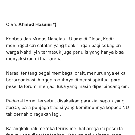
Oleh:
Ahmad Hosaini *)
Konbes dan Munas Nahdlatul Ulama di Ploso, Kediri,
meninggalkan catatan yang tidak ringan bagi sebagian
warga Nahdliyin termasuk juga penulis yang hanya bisa
menyaksikan di luar arena.
Narasi tentang begal membegal draft, menurunnya etika
berorganisasi, hingga rapuhnya dimensi spiritual para
peserta forum, menjadi luka yang masih diperbincangkan.
Padahal forum tersebut disaksikan para kiai sepuh yang
tsiqah,
para penjaga tradisi yang komitmennya kepada NU
tak pernah diragukan lagi.
Barangkali hati mereka teriris melihat arogansi peserta