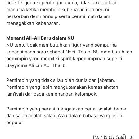
tidak tergoda kepentingan dunia, tidak takut celaan
manusia ketika membela kebenaran dan berani
berkorban demi prinsip serta berani mati dalam
menegakkan kebenaran.
Menanti Ali-Ali Baru dalam NU
NU tentu tidak membutuhkan figur yang sempurna
sebagaimana para sahabat Nabi. Tetapi NU membutuhkan
pemimpin yang memiliki spirit kepemimpinan seperti
Sayyidina Ali bin Abi Thalib.
Pemimpin yang tidak silau oleh dunia dan jabatan.
Pemimpin yang lebih mengutamakan kemaslahatan
jam’iyah daripada kemenangan kelompok.
Pemimpin yang berani mengatakan benar adalah benar
dan salah adalah salah. Atau dalam bahasa yang lebih
populer:
قُلِ الْحَقَّ وَلَوْ كَانَ مُرًّا