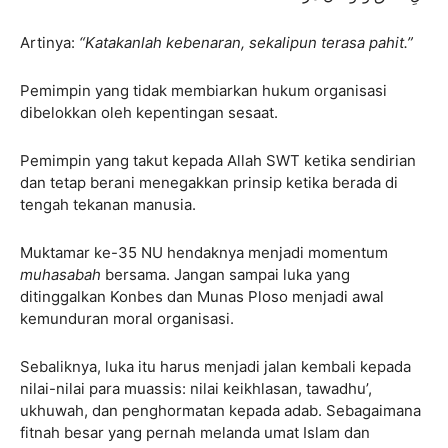
Artinya:
“Katakanlah kebenaran, sekalipun terasa pahit.”
Pemimpin yang tidak membiarkan hukum organisasi
dibelokkan oleh kepentingan sesaat.
Pemimpin yang takut kepada Allah SWT ketika sendirian
dan tetap berani menegakkan prinsip ketika berada di
tengah tekanan manusia.
Muktamar ke-35 NU hendaknya menjadi momentum
muhasabah
bersama. Jangan sampai luka yang
ditinggalkan Konbes dan Munas Ploso menjadi awal
kemunduran moral organisasi.
Sebaliknya, luka itu harus menjadi jalan kembali kepada
nilai-nilai para muassis: nilai keikhlasan, tawadhu’,
ukhuwah, dan penghormatan kepada adab. Sebagaimana
fitnah besar yang pernah melanda umat Islam dan