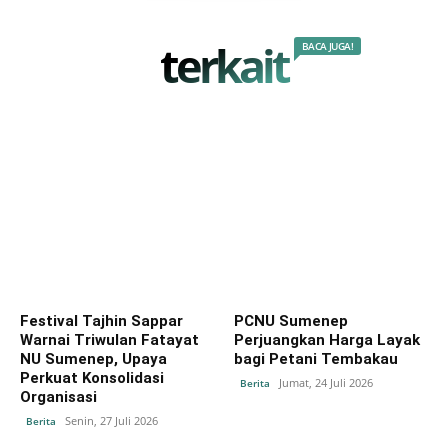
terkait
BACA JUGA!
Festival Tajhin Sappar
PCNU Sumenep
Warnai Triwulan Fatayat
Perjuangkan Harga Layak
NU Sumenep, Upaya
bagi Petani Tembakau
Perkuat Konsolidasi
Jumat, 24 Juli 2026
Berita
Organisasi
Senin, 27 Juli 2026
Berita