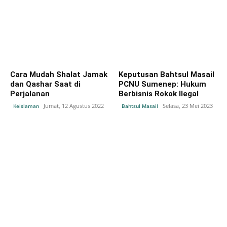
Cara Mudah Shalat Jamak
Keputusan Bahtsul Masail
dan Qashar Saat di
PCNU Sumenep: Hukum
Perjalanan
Berbisnis Rokok Ilegal
Jumat, 12 Agustus 2022
Selasa, 23 Mei 2023
Keislaman
Bahtsul Masail