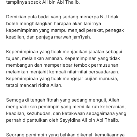
tampilnya sosok Ali bin Abi Thalib.
Demikian pula badai yang sedang menerpa NU tidak
boleh menghilangkan harapan akan lahirnya
kepemimpinan yang mampu menjadi perekat, penegak
keadilan, dan penjaga marwah jam’iyah.
Kepemimpinan yang tidak menjadikan jabatan sebagai
tujuan, melainkan amanah. Kepemimpinan yang tidak
membangun dan memperlebar tembok permusuhan,
melainkan menjahit kembali nilai-nilai persaudaraan.
Kepemimpinan yang tidak mengejar pujian manusia,
tetapi mencari ridha Allah.
Semoga di tengah fitnah yang sedang menguji, Allah
menghadirkan pemimpin yang memiliki ruh keberanian,
keadilan, kezuhudan, dan ketakwaan sebagaimana yang
pernah dipantulkan oleh Sayyidina Ali bin Abi Thalib.
Seorang pemimpin yang bahkan dikenali kemuliaannya