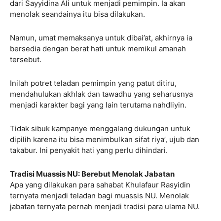
dari Sayyidina Ali untuk menjadi pemimpin. Ia akan
menolak seandainya itu bisa dilakukan.
Namun, umat memaksanya untuk dibai’at, akhirnya ia
bersedia dengan berat hati untuk memikul amanah
tersebut.
Inilah potret teladan pemimpin yang patut ditiru,
mendahulukan akhlak dan tawadhu yang seharusnya
menjadi karakter bagi yang lain terutama nahdliyin.
Tidak sibuk kampanye menggalang dukungan untuk
dipilih karena itu bisa menimbulkan sifat riya’, ujub dan
takabur. Ini penyakit hati yang perlu dihindari.
Tradisi Muassis NU: Berebut Menolak Jabatan
Apa yang dilakukan para sahabat Khulafaur Rasyidin
ternyata menjadi teladan bagi muassis NU. Menolak
jabatan ternyata pernah menjadi tradisi para ulama NU.