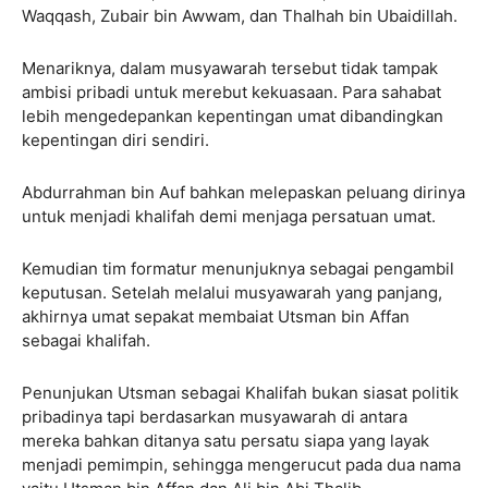
Waqqash, Zubair bin Awwam, dan Thalhah bin Ubaidillah.
Menariknya, dalam musyawarah tersebut tidak tampak
ambisi pribadi untuk merebut kekuasaan. Para sahabat
lebih mengedepankan kepentingan umat dibandingkan
kepentingan diri sendiri.
Abdurrahman bin Auf bahkan melepaskan peluang dirinya
untuk menjadi khalifah demi menjaga persatuan umat.
Kemudian tim formatur menunjuknya sebagai pengambil
keputusan. Setelah melalui musyawarah yang panjang,
akhirnya umat sepakat membaiat Utsman bin Affan
sebagai khalifah.
Penunjukan Utsman sebagai Khalifah bukan siasat politik
pribadinya tapi berdasarkan musyawarah di antara
mereka bahkan ditanya satu persatu siapa yang layak
menjadi pemimpin, sehingga mengerucut pada dua nama