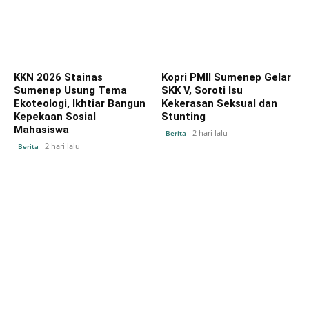
KKN 2026 Stainas
Kopri PMII Sumenep Gelar
Sumenep Usung Tema
SKK V, Soroti Isu
Ekoteologi, Ikhtiar Bangun
Kekerasan Seksual dan
Kepekaan Sosial
Stunting
Mahasiswa
2 hari lalu
Berita
2 hari lalu
Berita