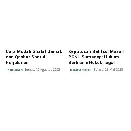
Cara Mudah Shalat Jamak
Keputusan Bahtsul Masail
dan Qashar Saat di
PCNU Sumenep: Hukum
Perjalanan
Berbisnis Rokok Ilegal
Jumat, 12 Agustus 2022
Selasa, 23 Mei 2023
Keislaman
Bahtsul Masail