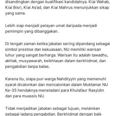
disandingkan dengan kualifikasi kandidatnya. Kiai Wahab,
Kiai Bisri, Kiai As’ad, dan Kiai Mahrus menunjukkan sikap
yang sama.
Lebih siap menjadi pelayan umat daripada menjadi
pemimpin yang dibanggakan.
Di tengah zaman ketika jabatan sering dipandang sebagai
simbol prestise dan kekuasaan, NU memiliki warisan
luhur yang sangat berharga. Warisan itu adalah tawadhu,
akhlak, musyawarah, keikhlasan dalam berkhidmat, dan
pengabdian tanpa batas.
Karena itu, siapa pun warga Nahdliyyin yang memenuhi
syarat dicalonkan dan mencalonkan dalam Muktamar NU
Ke-35 hendaknya meneladani para Khulafaur Rasyidin
dan para muassis NU.
Tidak menjadikan jabatan sebagai tujuan, melainkan
sebagai ladang pengabdian. Berkhidmat dengan baik