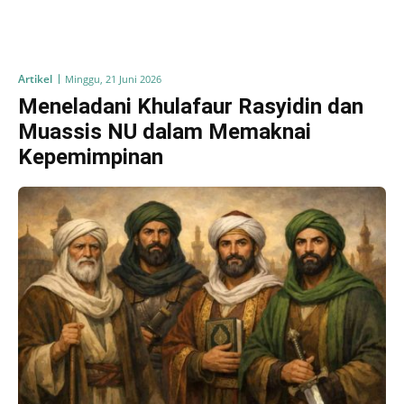
Artikel
Minggu, 21 Juni 2026
Meneladani Khulafaur Rasyidin dan
Muassis NU dalam Memaknai
Kepemimpinan