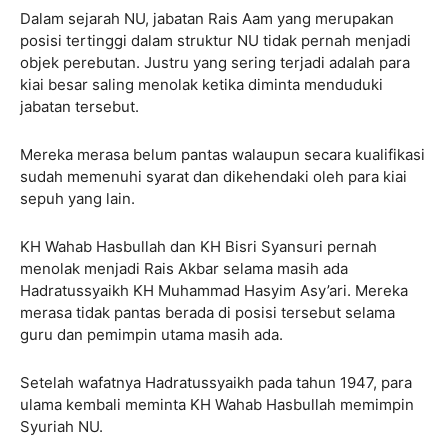
Dalam sejarah NU, jabatan Rais Aam yang merupakan
posisi tertinggi dalam struktur NU tidak pernah menjadi
objek perebutan. Justru yang sering terjadi adalah para
kiai besar saling menolak ketika diminta menduduki
jabatan tersebut.
Mereka merasa belum pantas walaupun secara kualifikasi
sudah memenuhi syarat dan dikehendaki oleh para kiai
sepuh yang lain.
KH Wahab Hasbullah dan KH Bisri Syansuri pernah
menolak menjadi Rais Akbar selama masih ada
Hadratussyaikh KH Muhammad Hasyim Asy’ari. Mereka
merasa tidak pantas berada di posisi tersebut selama
guru dan pemimpin utama masih ada.
Setelah wafatnya Hadratussyaikh pada tahun 1947, para
ulama kembali meminta KH Wahab Hasbullah memimpin
Syuriah NU.