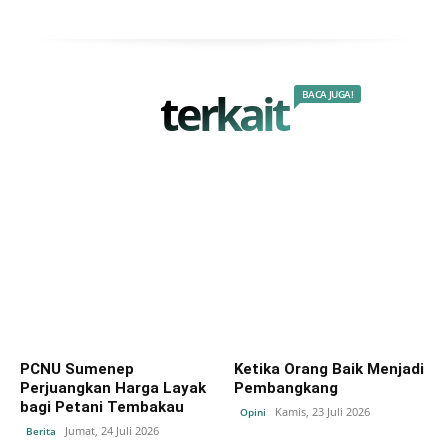
terkait
BACA JUGA!
PCNU Sumenep
Ketika Orang Baik Menjadi
Perjuangkan Harga Layak
Pembangkang
bagi Petani Tembakau
Kamis, 23 Juli 2026
Opini
Jumat, 24 Juli 2026
Berita