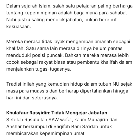
Dalam sejarah Islam, salah satu pelajaran paling berharga
tentang kepemimpinan adalah bagaimana para sahabat
Nabi justru saling menolak jabatan, bukan berebut
kekuasaan.
Mereka merasa tidak layak mengemban amanah sebagai
khalifah. Satu sama lain merasa dirinya belum pantas
menduduki posisi puncak. Bahkan mereka merasa lebih
cocok sebagai rakyat biasa atau pembantu khalifah dalam
menjalankan tugas-tugasnya.
Tradisi inilah yang kemudian hidup dalam tubuh NU sejak
masa para muassis dan berharap dipertahankan hingga
hari ini dan seterusnya.
Khulafaur Rasyidin: Tidak Mengejar Jabatan
Setelah Rasulullah SAW wafat, kaum Muhajirin dan
Anshar berkumpul di Saqifah Bani Sa’idah untuk
membicarakan kepemimpinan umat.