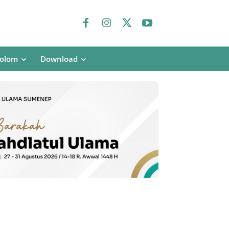
olom
Download