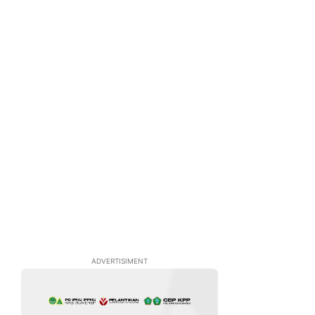
ADVERTISIMENT