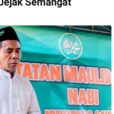
 Jejak Semangat