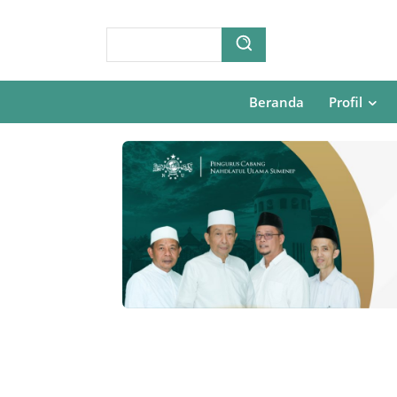
Beranda
Profil