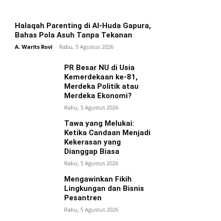
Halaqah Parenting di Al-Huda Gapura,
Bahas Pola Asuh Tanpa Tekanan
A. Warits Rovi
-
Rabu, 5 Agustus 2026
PR Besar NU di Usia
Kemerdekaan ke-81,
Merdeka Politik atau
Merdeka Ekonomi?
Rabu, 5 Agustus 2026
Tawa yang Melukai:
Ketika Candaan Menjadi
Kekerasan yang
Dianggap Biasa
Rabu, 5 Agustus 2026
Mengawinkan Fikih
Lingkungan dan Bisnis
Pesantren
Rabu, 5 Agustus 2026