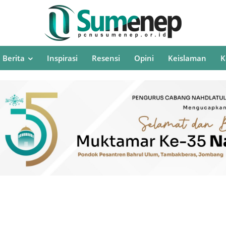
Berita
Inspirasi
Resensi
Opini
Keislaman
K