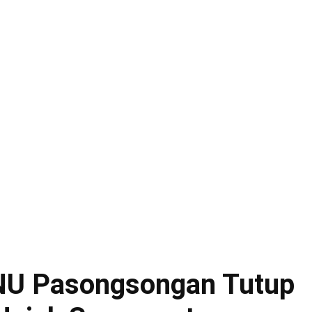
NU Pasongsongan Tutup