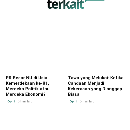
terkait
PR Besar NU di Usia
Tawa yang Melukai: Ketika
Kemerdekaan ke-81,
Candaan Menjadi
Merdeka Politik atau
Kekerasan yang Dianggap
Merdeka Ekonomi?
Biasa
5 hari lalu
5 hari lalu
Opini
Opini