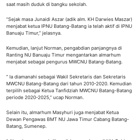
saat masih duduk di bangku sekolah.
“Sejak masa Junaidi Aszar (adik alm. KH Darwies Maszar)
menjabat ketua IPNU Batang-Batang ia telah aktif di IPNU
Banuaju Timur,” jelasnya.
Kemudian, lanjut Norman, pengabdian panjangnya di
Ranting NU Banuaju Timur mengantarkan almarhum
menjabat sebagai pengurus MWCNU Batang-Batang.
” Ia diamanahi sebagai Wakil Sekretaris dan Sekretaris
MWCNU Batang-Batang dari tahun 2010-2020. Kemudian
terpilih sebagai Ketua Tanfidziah MWCNU Batang-Batang
periode 2020-2025,” ucap Norman.
Selain itu, almarhum Masyhuri juga menjabat Ketua
Dewan Pengawas BMT NU Jawa Timur Cabang Batang-
Batang, Sumenep.