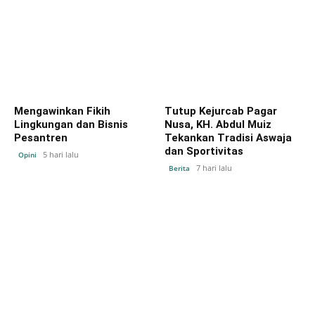
Mengawinkan Fikih
Tutup Kejurcab Pagar
Lingkungan dan Bisnis
Nusa, KH. Abdul Muiz
Pesantren
Tekankan Tradisi Aswaja
dan Sportivitas
5 hari lalu
Opini
7 hari lalu
Berita