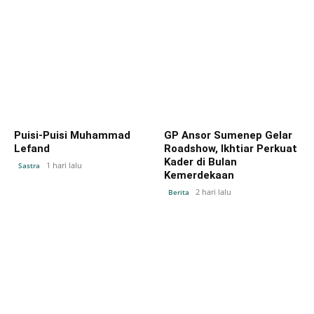
Puisi-Puisi Muhammad
GP Ansor Sumenep Gelar
Lefand
Roadshow, Ikhtiar Perkuat
Kader di Bulan
1 hari lalu
Sastra
Kemerdekaan
2 hari lalu
Berita