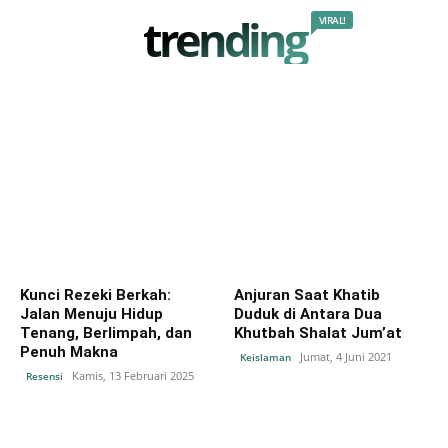
trending
VIRAL!
Kunci Rezeki Berkah:
Anjuran Saat Khatib
Jalan Menuju Hidup
Duduk di Antara Dua
Tenang, Berlimpah, dan
Khutbah Shalat Jum’at
Penuh Makna
Jumat, 4 Juni 2021
Keislaman
Kamis, 13 Februari 2025
Resensi