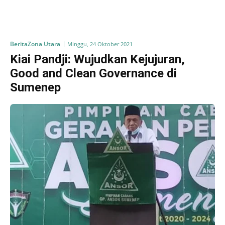
Berita
Zona Utara
Minggu, 24 Oktober 2021
Kiai Pandji: Wujudkan Kejujuran,
Good and Clean Governance di
Sumenep