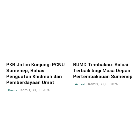
PKB Jatim Kunjungi PCNU
BUMD Tembakau: Solusi
Sumenep, Bahas
Terbaik bagi Masa Depan
Penguatan Khidmah dan
Pertembakauan Sumenep
Pemberdayaan Umat
Kamis, 30 Juli 2026
Artikel
Kamis, 30 Juli 2026
Berita