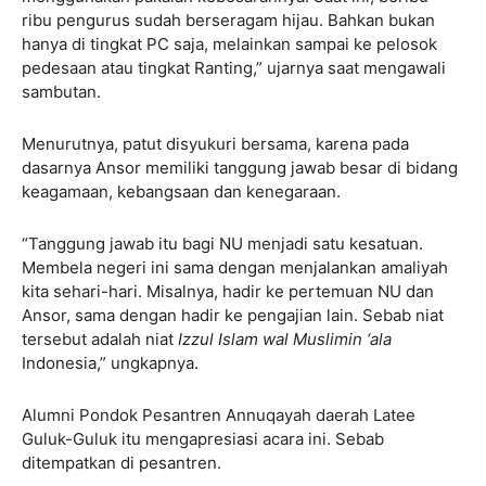
ribu pengurus sudah berseragam hijau. Bahkan bukan
hanya di tingkat PC saja, melainkan sampai ke pelosok
pedesaan atau tingkat Ranting,” ujarnya saat mengawali
sambutan.
Menurutnya, patut disyukuri bersama, karena pada
dasarnya Ansor memiliki tanggung jawab besar di bidang
keagamaan, kebangsaan dan kenegaraan.
“Tanggung jawab itu bagi NU menjadi satu kesatuan.
Membela negeri ini sama dengan menjalankan amaliyah
kita sehari-hari. Misalnya, hadir ke pertemuan NU dan
Ansor, sama dengan hadir ke pengajian lain. Sebab niat
tersebut adalah niat
Izzul Islam wal Muslimin ‘ala
Indonesia,” ungkapnya.
Alumni Pondok Pesantren Annuqayah daerah Latee
Guluk-Guluk itu mengapresiasi acara ini. Sebab
ditempatkan di pesantren.