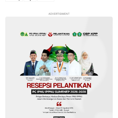
ADVERTISIMENT