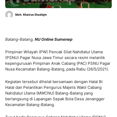
Moh. Khairus Shadiqin
Batang-Batang,
NU Online Sumenep
Pimpinan Wilayah (PW) Pencak Silat Nahdlatul Ulama
(PSNU) Pagar Nusa Jawa Timur secara resmi melantik
kepengurusan Pimpinan Anak Cabang (PAC) PSNU Pagar
Nusa Kecamatan Batang-Batang, pada Rabu (26/5/2021).
Kegiatan tersebut dihelat bersamaan dengan Halal Bi
Halal dan Pelantikan Pengurus Majelis Wakil Cabang
Nahdlatul Ulama (MWCNU) Batang-Batang yang
berlangsung di Lapangan Sepak Bola Desa Jenangger
Kecamatan Batang-Batang.