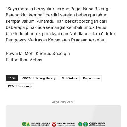
“Saya merasa bersyukur karena Pagar Nusa Batang-
Batang kini kembali berdiri setelah beberapa tahun
sempat vakum. Alhamdulillah berkat dorongan dari
beberapa pihak ada semangat kembali untuk terus
berkhidmat untuk para kyai dan Nahdlatul Ulama”, tutur
Pengawas Madrasah Kecamatan Pragaan tersebut.
Pewarta: Moh. Khoirus Shadiqin
Editor: Ibnu Abbas
TAGS
MWCNU Batang-Batang
NU Online
Pagar nusa
PCNU Sumenep
ADVERTISIMENT