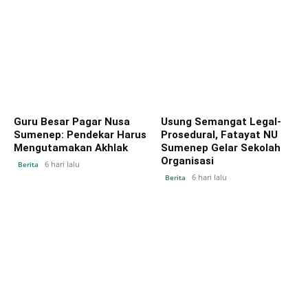
Guru Besar Pagar Nusa
Usung Semangat Legal-
Sumenep: Pendekar Harus
Prosedural, Fatayat NU
Mengutamakan Akhlak
Sumenep Gelar Sekolah
Organisasi
6 hari lalu
Berita
6 hari lalu
Berita