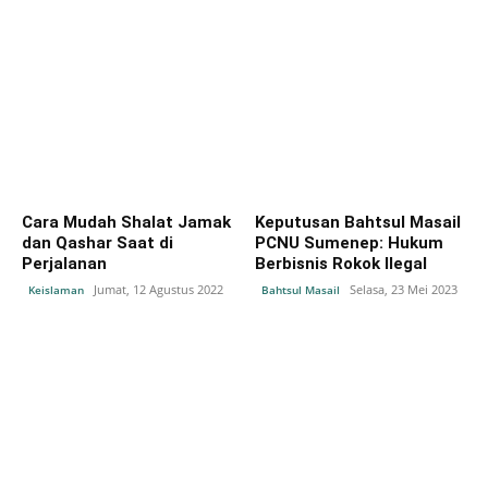
Cara Mudah Shalat Jamak
Keputusan Bahtsul Masail
dan Qashar Saat di
PCNU Sumenep: Hukum
Perjalanan
Berbisnis Rokok Ilegal
Jumat, 12 Agustus 2022
Selasa, 23 Mei 2023
Keislaman
Bahtsul Masail