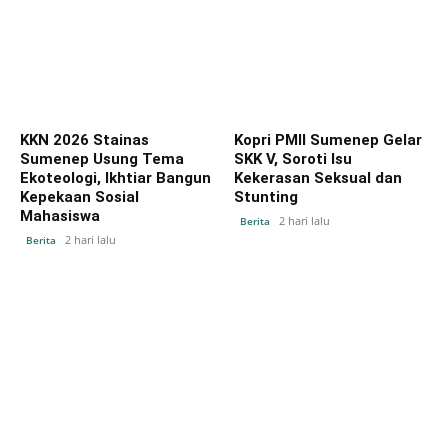
KKN 2026 Stainas
Kopri PMII Sumenep Gelar
Sumenep Usung Tema
SKK V, Soroti Isu
Ekoteologi, Ikhtiar Bangun
Kekerasan Seksual dan
Kepekaan Sosial
Stunting
Mahasiswa
2 hari lalu
Berita
2 hari lalu
Berita