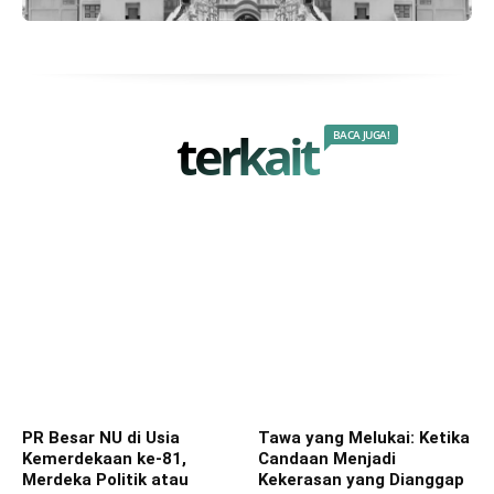
terkait
BACA JUGA!
PR Besar NU di Usia
Tawa yang Melukai: Ketika
Kemerdekaan ke-81,
Candaan Menjadi
Merdeka Politik atau
Kekerasan yang Dianggap