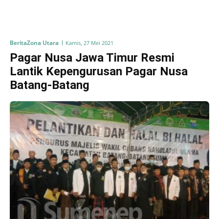
Berita
Zona Utara
Kamis, 27 Mei 2021
Pagar Nusa Jawa Timur Resmi
Lantik Kepengurusan Pagar Nusa
Batang-Batang