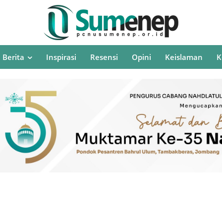
Berita
Inspirasi
Resensi
Opini
Keislaman
K