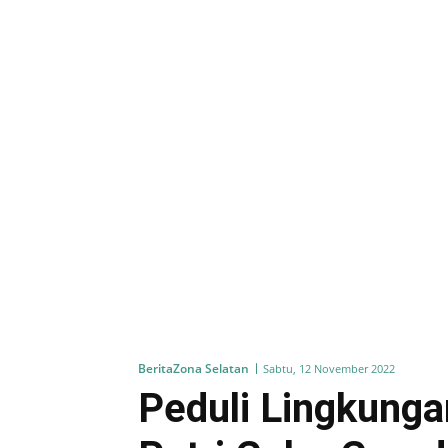
Berita
Zona Selatan
Sabtu, 12 November 2022
Peduli Lingkung