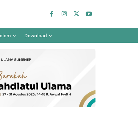
olom
Download