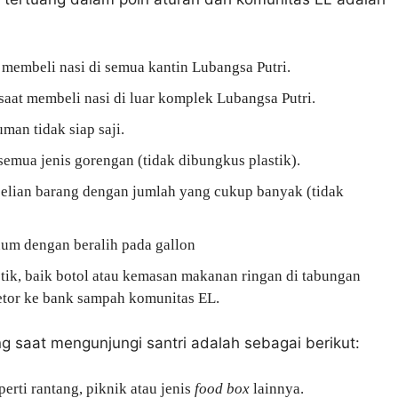
membeli nasi di semua kantin Lubangsa Putri.
saat membeli nasi di luar komplek Lubangsa Putri.
an tidak siap saji.
ua jenis gorengan (tidak dibungkus plastik).
lian barang dengan jumlah yang cukup banyak (tidak
um dengan beralih pada gallon
ik, baik botol atau kemasan makanan ringan di tabungan
tor ke bank sampah komunitas EL.
 saat mengunjungi santri adalah sebagai berikut:
rti rantang, piknik atau jenis
food box
lainnya.