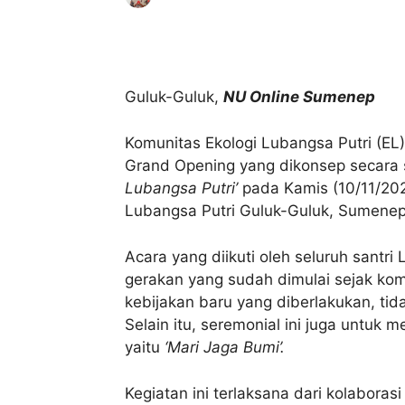
Bagikan
Guluk-Guluk,
NU Online Sumenep
Komunitas Ekologi Lubangsa Putri (EL
Grand Opening yang dikonsep secara
Lubangsa Putri’
pada Kamis (10/11/20
Lubangsa Putri Guluk-Guluk, Sumenep
Acara yang diikuti oleh seluruh santri
gerakan yang sudah dimulai sejak kom
kebijakan baru yang diberlakukan, tid
Selain itu, seremonial ini juga untuk 
yaitu
‘Mari Jaga Bumi’.
Kegiatan ini terlaksana dari kolaborasi