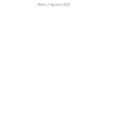
Rabu, 5 Agustus 2026