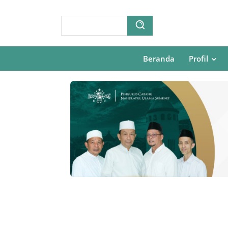
Beranda
Profil