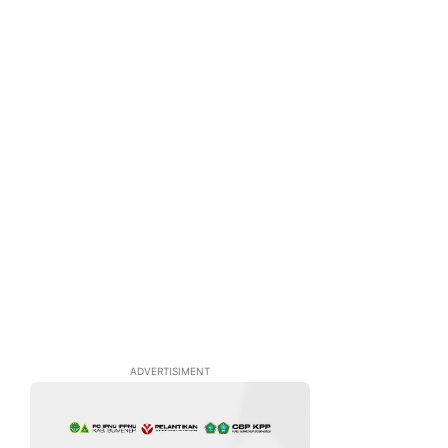
ADVERTISIMENT