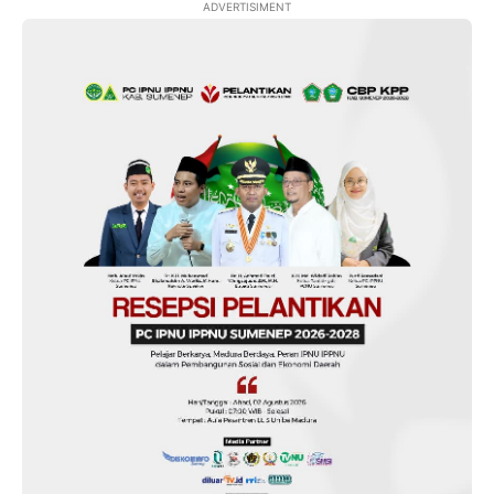
ADVERTISIMENT