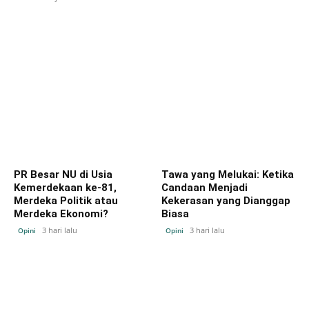
PR Besar NU di Usia
Tawa yang Melukai: Ketika
Kemerdekaan ke-81,
Candaan Menjadi
Merdeka Politik atau
Kekerasan yang Dianggap
Merdeka Ekonomi?
Biasa
3 hari lalu
3 hari lalu
Opini
Opini