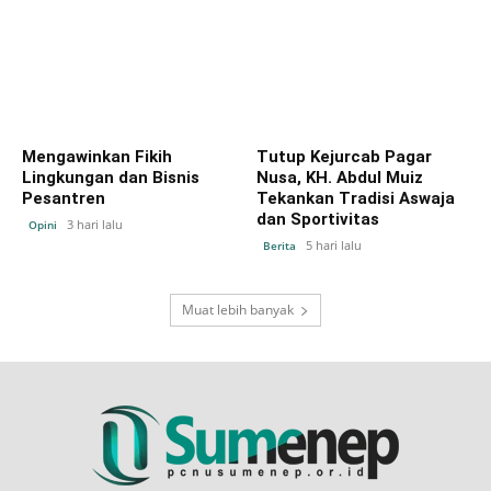
Mengawinkan Fikih
Tutup Kejurcab Pagar
Lingkungan dan Bisnis
Nusa, KH. Abdul Muiz
Pesantren
Tekankan Tradisi Aswaja
dan Sportivitas
3 hari lalu
Opini
5 hari lalu
Berita
Muat lebih banyak