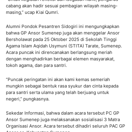
cabang akan hadir sesuai pembagian wilayah masing-
masing,” ucap Kiai Qumri.
Alumni Pondok Pesantren Sidogiri ini mengungkapkan
bahwa GP Ansor Sumenep juga akan menggelar Ansor
Bersholawat pada 25 Oktober 2025 di Sekolah Tinggi
Agama Islam Aqidah Usymuni (STITA) Tarate, Sumenep.
Acara puncak ini direncanakan berlangsung meriah
dengan menghadirkan berbagai elemen masyarakat,
tokoh agama, dan para santri.
“Puncak peringatan ini akan kami kemas semeriah
mungkin sebagai bentuk rasa syukur dan cinta kepada
para santri serta ulama yang telah berjuang untuk
negeri,” pungkasnya.
Sekedar Informasi, bahwa dalam acara tersebut PC GP
Ansor Sumenep juga melaksanakan sosialisasi 3 Matra
Organisasi Ansor. Acara tersebut dihadiri seluruh PAC GP