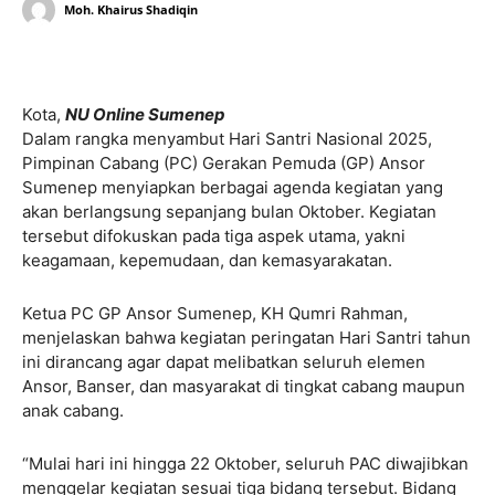
Moh. Khairus Shadiqin
Kota,
NU Online Sumenep
Dalam rangka menyambut Hari Santri Nasional 2025,
Pimpinan Cabang (PC) Gerakan Pemuda (GP) Ansor
Sumenep menyiapkan berbagai agenda kegiatan yang
akan berlangsung sepanjang bulan Oktober. Kegiatan
tersebut difokuskan pada tiga aspek utama, yakni
keagamaan, kepemudaan, dan kemasyarakatan.
Ketua PC GP Ansor Sumenep, KH Qumri Rahman,
menjelaskan bahwa kegiatan peringatan Hari Santri tahun
ini dirancang agar dapat melibatkan seluruh elemen
Ansor, Banser, dan masyarakat di tingkat cabang maupun
anak cabang.
“Mulai hari ini hingga 22 Oktober, seluruh PAC diwajibkan
menggelar kegiatan sesuai tiga bidang tersebut. Bidang