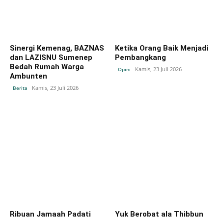
‎Sinergi Kemenag, BAZNAS
Ketika Orang Baik Menjadi
dan LAZISNU Sumenep
Pembangkang
Bedah Rumah Warga
Kamis, 23 Juli 2026
Opini
Ambunten
Kamis, 23 Juli 2026
Berita
Ribuan Jamaah Padati
Yuk Berobat ala Thibbun