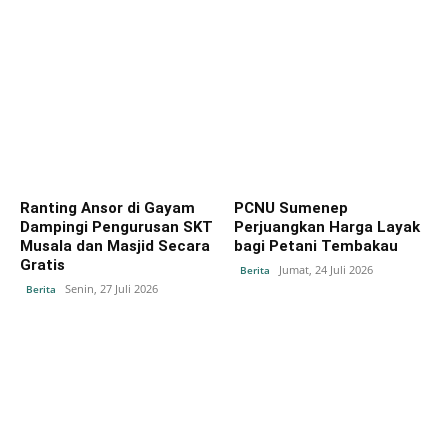
Ranting Ansor di Gayam
PCNU Sumenep
Dampingi Pengurusan SKT
Perjuangkan Harga Layak
Musala dan Masjid Secara
bagi Petani Tembakau
Gratis
Jumat, 24 Juli 2026
Berita
Senin, 27 Juli 2026
Berita