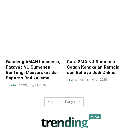
Gandeng AMAN Indonesia,
Cara SMA NU Sumenep
Fatayat NU Sumenep
Cegah Kenakalan Remaja
Bentengi Masyarakat dari
dan Bahaya Judi Online
Paparan Radikalisme
Kamis, 16 Juli 2026
Berita
Kamis, 16 Juli 2026
Berita
Muat lebih banyak
trending
VIRAL!