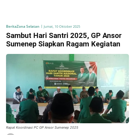
Berita
Zona Selatan
Jumat, 10 Oktober 2025
Sambut Hari Santri 2025, GP Ansor
Sumenep Siapkan Ragam Kegiatan
Rapat Koordinasi PC GP Ansor Sumenep 2025