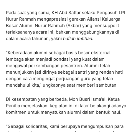
Pada saat yang sama, KH Abd Sattar selaku Pengasuh LPI
Nurur Rahmah mengapresiasi gerakan Aliansi Keluarga
Besar Alumni Nurur Rahmah (Akbar) yang mensupport
terlaksananya acara ini, bahkan menggabungkannya di
dalam acara tahunan, yakni
haflah imtihan.
“Keberadaan alumni sebagai basis besar eksternal
lembaga akan menjadi pondasi yang kuat dalam
mengawal perkembangan pesantren. Alumni telah
menunjukkan jati dirinya sebagai santri yang rendah hati
dengan cara mengingat perjuangan guru yang telah
mendahului kita,” ungkapnya saat memberi sambutan.
Di kesempatan yang berbeda, Moh Busri Isma’el, Ketua
Panitia menjelaskan, kegiatan ini di latar belakangi adanya
komitmen untuk menyatukan alumni dalam bentuk haul.
“Sebagai solidaritas, kami berupaya mengumpulkan para