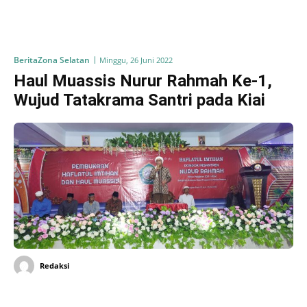
Berita
Zona Selatan
Minggu, 26 Juni 2022
Haul Muassis Nurur Rahmah Ke-1,
Wujud Tatakrama Santri pada Kiai
Redaksi