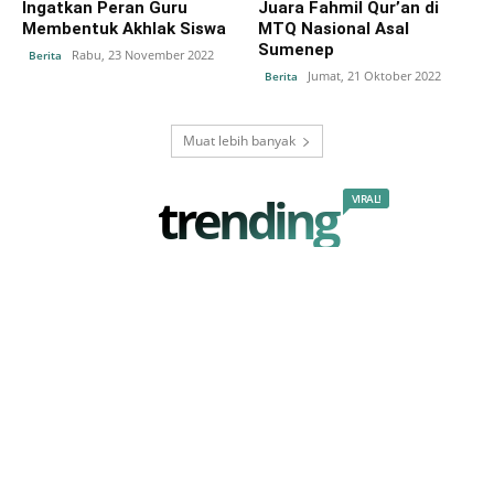
Ingatkan Peran Guru
Juara Fahmil Qur’an di
Membentuk Akhlak Siswa
MTQ Nasional Asal
Sumenep
Rabu, 23 November 2022
Berita
Jumat, 21 Oktober 2022
Berita
Muat lebih banyak
trending
VIRAL!