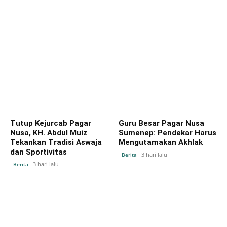
Tutup Kejurcab Pagar
Guru Besar Pagar Nusa
Nusa, KH. Abdul Muiz
Sumenep: Pendekar Harus
Tekankan Tradisi Aswaja
Mengutamakan Akhlak
dan Sportivitas
3 hari lalu
Berita
3 hari lalu
Berita