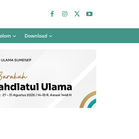
olom
Download