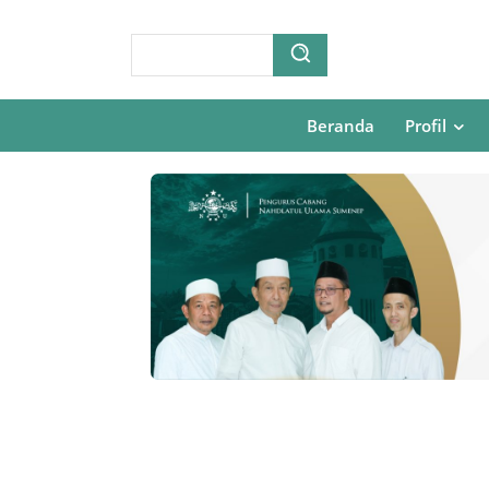
Beranda
Profil