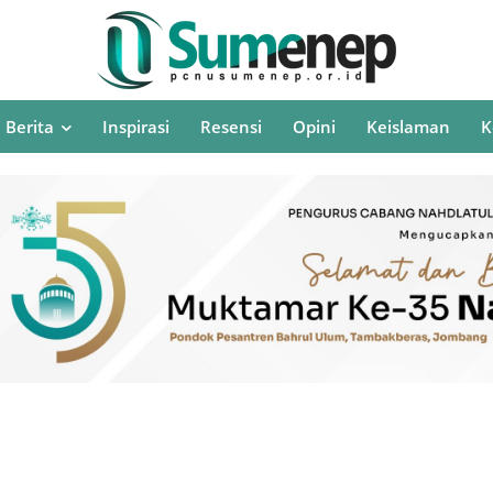
Berita
Inspirasi
Resensi
Opini
Keislaman
K