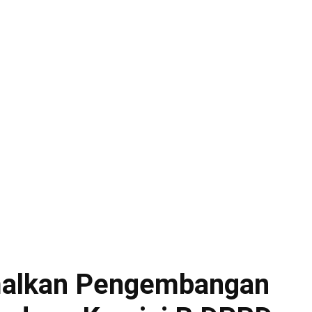
malkan Pengembangan