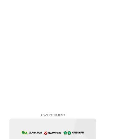
ADVERTISIMENT