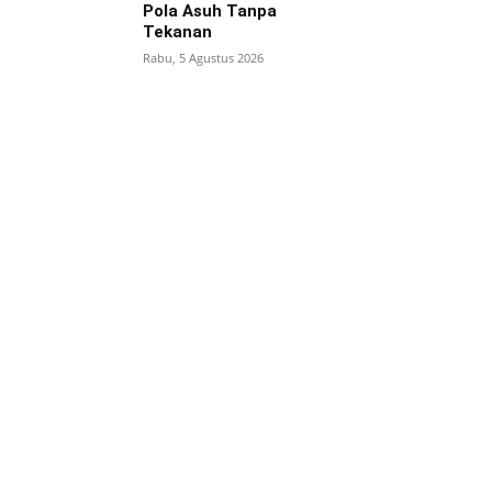
Pola Asuh Tanpa
Tekanan
Rabu, 5 Agustus 2026