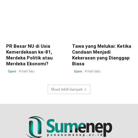
PR Besar NU di Usia
Tawa yang Melukai: Ketika
Kemerdekaan ke-81,
Candaan Menjadi
Merdeka Politik atau
Kekerasan yang Dianggap
Merdeka Ekonomi?
Biasa
4 hari lalu
4 hari lalu
Opini
Opini
Muat lebih banyak